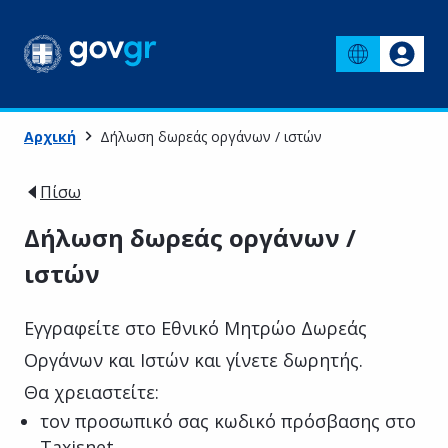
Αρχική
Δήλωση δωρεάς οργάνων / ιστών
Πίσω
Δήλωση δωρεάς οργάνων /
ιστών
Εγγραφείτε στο Εθνικό Μητρώο Δωρεάς
Οργάνων και Ιστών και γίνετε δωρητής.
Θα χρειαστείτε:
τον προσωπικό σας κωδικό πρόσβασης στο
Taxisnet