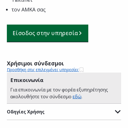
τον ΑΜΚΑ σας
Είσοδος στην υπηρεσία
Χρήσιμοι σύνδεσμοι
Προσθήκη στις επιλεγμένες υπηρεσίες
Επικοινωνία
Για επικοινωνία με τον φορέα εξυπηρέτησης
ακολουθήστε τον σύνδεσμο
εδώ
.
Οδηγίες Χρήσης