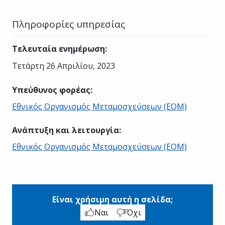
Πληροφορίες υπηρεσίας
Τελευταία ενημέρωση
:
Τετάρτη 26 Απριλίου, 2023
Υπεύθυνος φορέας
:
Εθνικός Οργανισμός Μεταμοσχεύσεων (ΕΟΜ)
Ανάπτυξη και λειτουργία
:
Εθνικός Οργανισμός Μεταμοσχεύσεων (ΕΟΜ)
Είναι χρήσιμη αυτή η σελίδα;
Ναι
Όχι