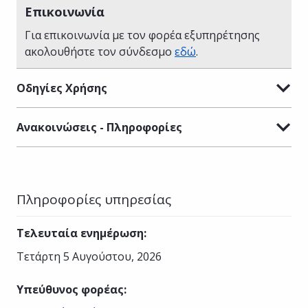
Επικοινωνία
Για επικοινωνία με τον φορέα εξυπηρέτησης
ακολουθήστε τον σύνδεσμο
εδώ
.
Οδηγίες Χρήσης
Ανακοινώσεις - Πληροφορίες
Πληροφορίες υπηρεσίας
Τελευταία ενημέρωση
:
Τετάρτη 5 Αυγούστου, 2026
Υπεύθυνος φορέας
: