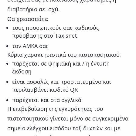
διαβατήριο σε ισχύ.
Θα χρειαστείτε:
τους προσωπικούς σας κωδικούς
πρόσβασης στο Taxisnet
τον ΑΜΚΑ σας
Κύρια χαρακτηριστικά του πιστοποιητικού:
παρέχεται σε ψηφιακή και / ή έντυπη
έκδοση
είναι ασφαλές και προστατευμένο και
περιλαμβάνει κωδικό QR
παρέχεται και στα αγγλικά
Η επιβεβαίωση της εγκυρότητας του
πιστοποιητικού γίνεται μόνο σε συγκεκριμένα
σημεία ελέγχου εισόδου ταξιδιωτών και με