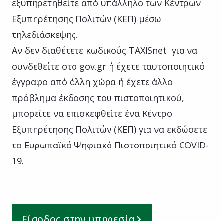
εξυπηρετηθείτε από υπάλληλο των Κέντρων
Εξυπηρέτησης Πολιτών (ΚΕΠ) μέσω
τηλεδιάσκεψης.
Αν δεν διαθέτετε κωδικούς TAXISnet για να
συνδεθείτε στο gov.gr ή έχετε ταυτοποιητικό
έγγραφο από άλλη χώρα ή έχετε άλλο
πρόβλημα έκδοσης του πιστοποιητικού,
μπορείτε να επισκεφθείτε ένα Κέντρο
Εξυπηρέτησης Πολιτών (ΚΕΠ) για να εκδώσετε
το Ευρωπαϊκό Ψηφιακό Πιστοποιητικό COVID-
19.
Είσοδος στην υπηρεσία