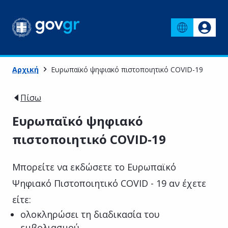
Αρχική
Ευρωπαϊκό ψηφιακό πιστοποιητικό COVID-19
Πίσω
Ευρωπαϊκό ψηφιακό
πιστοποιητικό COVID-19
Μπορείτε να εκδώσετε το Ευρωπαϊκό
Ψηφιακό Πιστοποιητικό COVID - 19 αν έχετε
είτε:
ολοκληρώσει τη διαδικασία του
εμβολιασμού