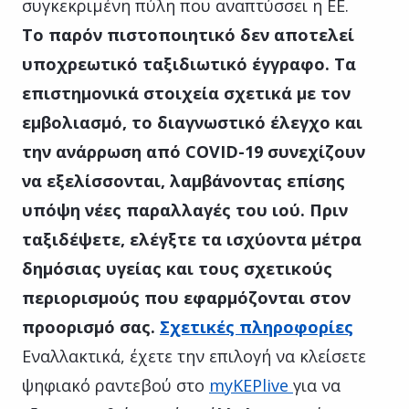
συγκεκριμένη πύλη που αναπτύσσει η ΕΕ.
Το παρόν πιστοποιητικό δεν αποτελεί
υποχρεωτικό ταξιδιωτικό έγγραφο. Τα
επιστημονικά στοιχεία σχετικά με τον
εμβολιασμό, το διαγνωστικό έλεγχο και
την ανάρρωση από COVID-19 συνεχίζουν
να εξελίσσονται, λαμβάνοντας επίσης
υπόψη νέες παραλλαγές του ιού. Πριν
ταξιδέψετε, ελέγξτε τα ισχύοντα μέτρα
δημόσιας υγείας και τους σχετικούς
περιορισμούς που εφαρμόζονται στον
προορισμό σας.
Σχετικές πληροφορίες
Εναλλακτικά, έχετε την επιλογή να κλείσετε
ψηφιακό ραντεβού στο
myKEPlive
για να