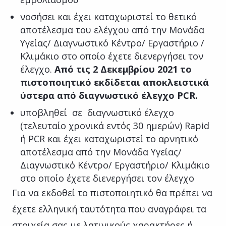
νοσήσει και έχει καταχωριστεί το θετικό
αποτέλεσμα του ελέγχου από την Μονάδα
Υγείας/ Διαγνωστικό Κέντρο/ Εργαστήριο /
Κλιμάκιο στο οποίο έχετε διενεργήσει τον
έλεγχο.
Από τις 2 Δεκεμβρίου 2021 το
πιστοποιητικό εκδίδεται αποκλειστικά
ύστερα από διαγνωστικό έλεγχο PCR.
υποβληθεί σε διαγνωστικό έλεγχο
(τελευταίο χρονικά εντός 30 ημερών) Rapid
ή PCR και έχει καταχωριστεί το αρνητικό
αποτέλεσμα από την Μονάδα Υγείας/
Διαγνωστικό Κέντρο/ Εργαστήριο/ Κλιμάκιο
στο οποίο έχετε διενεργήσει τον έλεγχο
Για να εκδοθεί το πιστοποιητικό θα πρέπει να
έχετε ελληνική ταυτότητα που αναγράφει τα
στοιχεία σας με λατινικούς χαρακτήρες ή