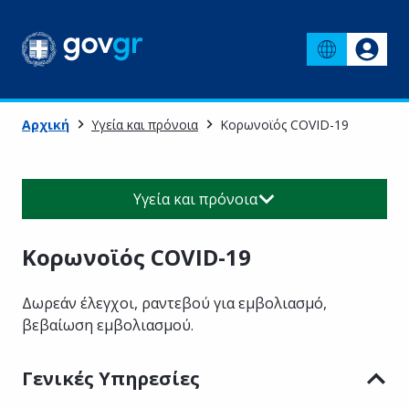
Αρχική
Υγεία και πρόνοια
Κορωνοϊός COVID-19
Υγεία και πρόνοια
Κορωνοϊός COVID-19
Δωρεάν έλεγχοι, ραντεβού για εμβολιασμό,
βεβαίωση εμβολιασμού.
Γενικές Υπηρεσίες