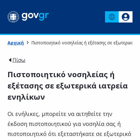
Αρχική
Πιστοποιητικό νοσηλείας ή εξέτασης σε εξωτερικά ια
Πίσω
Πιστοποιητικό νοσηλείας ή
εξέτασης σε εξωτερικά ιατρεία
ενηλίκων
Οι ενήλικες, μπορείτε να αιτηθείτε την
έκδοση πιστοποιητικού για νοσηλία σας ή
πιστοποιητικό ότι εξεταστήκατε σε εξωτερικό