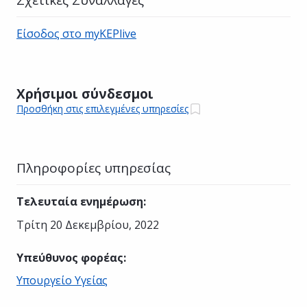
Είσοδος στο myKEPlive
Χρήσιμοι σύνδεσμοι
Προσθήκη στις επιλεγμένες υπηρεσίες
Πληροφορίες υπηρεσίας
Τελευταία ενημέρωση
:
Τρίτη 20 Δεκεμβρίου, 2022
Υπεύθυνος φορέας
:
Υπουργείο Υγείας