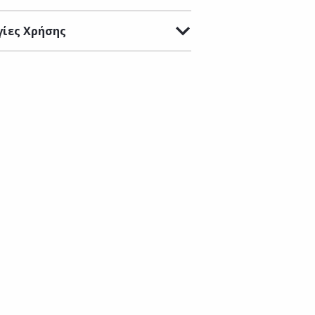
ίες Χρήσης