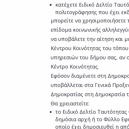
κατέχετε Ειδικό Δελτίο Ταυ
πολιτογράφησης που έχει εκδο
μπορείτε να χρησιμοποιήσετε 
επίδομα κοινωνικής αλληλεγγ
να υποβάλετε την αίτηση και 
Κέντρου Κοινότητας του τόπου
υπηρεσιών του δήμου σας, αν σ
Κέντρο Κοινότητας.
Εφόσον διαμένετε στη Δημοκρα
υποβάλλεται στα Γενικά Προξεν
Δημοκρατίας στη Δημοκρατία τ
Θα χρειαστείτε:
το Ειδικό Δελτίο Ταυτότητα
δημόσια αρχή ή το Φύλλο Εφ
οποίο έχει δημοσιευθεί η α