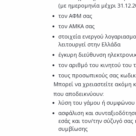
(με ημερομηνία μέχρι 31.12.2
τον ΑΦΜ σας
τον ΑΜΚΑ σας
στοιχεία ενεργού λογαριασμο
λειτουργεί στην Ελλάδα
έγκυρη διεύθυνση ηλεκτρονικ
τον αριθμό του κινητού του
τους προσωπικούς σας κωδικ
Μπορεί να χρειαστείτε ακόμη 
που αποδεικνύουν:
λύση του γάμου ή συμφώνου
ασφάλιση και συνταξιοδότηση
εσάς και τον/την σύζυγό σας
συμβίωσης