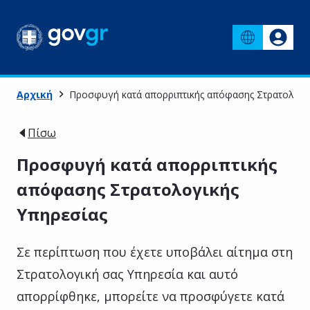
Αρχική
Προσφυγή κατά απορριπτικής απόφασης Στρατολογι
Πίσω
Προσφυγή κατά απορριπτικής
απόφασης Στρατολογικής
Υπηρεσίας
Σε περίπτωση που έχετε υποβάλει αίτημα στη
Στρατολογική σας Υπηρεσία και αυτό
απορρίφθηκε, μπορείτε να προσφύγετε κατά