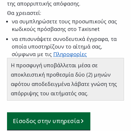
της απορριπτικής απόφασης.
Θα χρειαστεί:
να συμπληρώσετε τους προσωπικούς σας
κωδικούς πρόσβασης στο Taxisnet
να επισυνάψετε συνοδευτικά έγγραφα, τα
οποία υποστηρίζουν το αίτημά σας,
σύμφωνα με τις
Πληροφορίες
Η προσφυγή υποβάλλεται μέσα σε
αποκλειστική προθεσμία δύο (2) μηνών
αφότου αποδεδειγμένα λάβατε γνώση της
απόρριψης του αιτήματός σας.
Είσοδος στην υπηρεσία