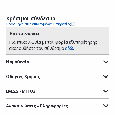
Χρήσιμοι σύνδεσμοι
Προσθήκη στις επιλεγμένες υπηρεσίες
Επικοινωνία
Για επικοινωνία με τον φορέα εξυπηρέτησης
ακολουθήστε τον σύνδεσμο
εδώ
.
Νομοθεσία
Οδηγίες Χρήσης
ΕΜΔΔ - ΜΙΤΟΣ
Ανακοινώσεις - Πληροφορίες