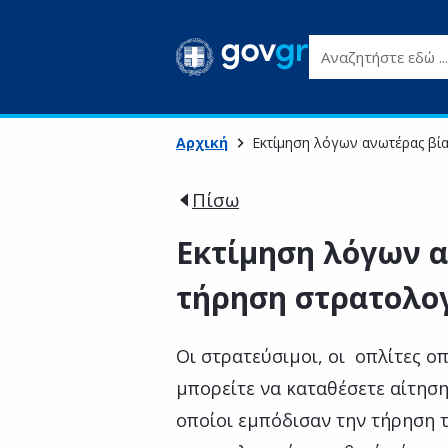
Αναζητήστε εδώ ...
Αρχική
Εκτίμηση λόγων ανωτέρας βία
Πίσω
Εκτίμηση λόγων α
τήρηση στρατολο
Οι στρατεύσιμοι, οι οπλίτες ο
μπορείτε να καταθέσετε αίτηση
οποίοι εμπόδισαν την τήρηση 