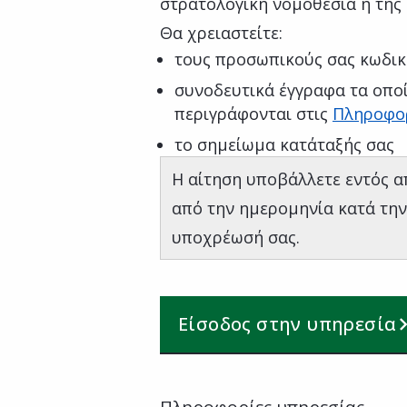
στρατολογική νομοθεσία ή της
Θα χρειαστείτε:
τους προσωπικούς σας κωδικ
συνοδευτικά έγγραφα τα οποί
περιγράφονται στις
Πληροφο
το σημείωμα κατάταξής σας
Η αίτηση υποβάλλετε εντός απ
από την ημερομηνία κατά την
υποχρέωσή σας.
Είσοδος στην υπηρεσία