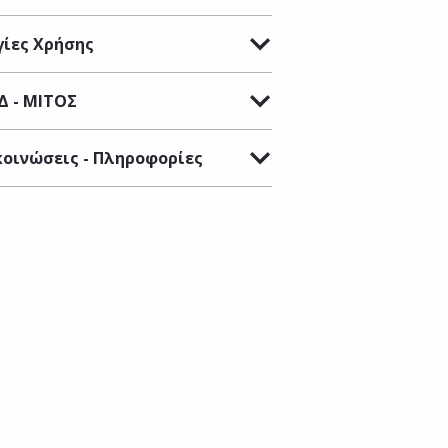
ίες Χρήσης
Δ - ΜΙΤΟΣ
οινώσεις - Πληροφορίες