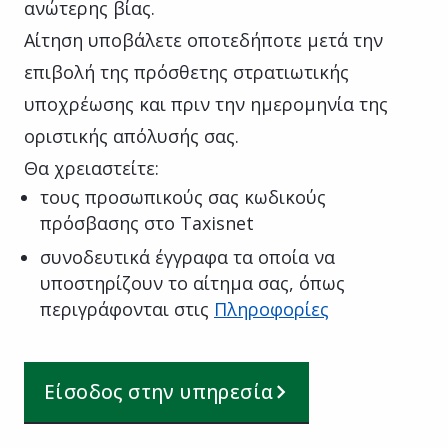
ανώτερης βίας.
Αίτηση υποβάλετε οποτεδήποτε μετά την
επιβολή της πρόσθετης στρατιωτικής
υποχρέωσης και πριν την ημερομηνία της
οριστικής απόλυσής σας.
Θα χρειαστείτε:
τους προσωπικούς σας κωδικούς
πρόσβασης στο Taxisnet
συνοδευτικά έγγραφα τα οποία να
υποστηρίζουν το αίτημα σας, όπως
περιγράφονται στις
Πληροφορίες
Είσοδος στην υπηρεσία