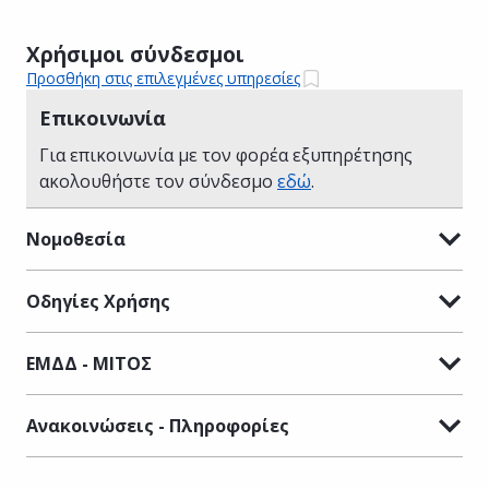
Χρήσιμοι σύνδεσμοι
Προσθήκη στις επιλεγμένες υπηρεσίες
Επικοινωνία
Για επικοινωνία με τον φορέα εξυπηρέτησης
ακολουθήστε τον σύνδεσμο
εδώ
.
Νομοθεσία
Οδηγίες Χρήσης
ΕΜΔΔ - ΜΙΤΟΣ
Ανακοινώσεις - Πληροφορίες