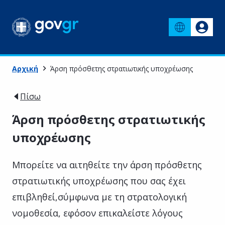
Αρχική
Άρση πρόσθετης στρατιωτικής υποχρέωσης
Πίσω
Άρση πρόσθετης στρατιωτικής
υποχρέωσης
Μπορείτε να αιτηθείτε την άρση πρόσθετης
στρατιωτικής υποχρέωσης που σας έχει
επιβληθεί,σύμφωνα με τη στρατολογική
νομοθεσία, εφόσον επικαλείστε λόγους