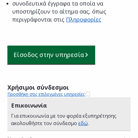
συνοδευτικά έγγραφα τα οποία να
υποστηρίζουν το αίτημα σας, όπως
περιγράφονται στις
Πληροφορίες
Είσοδος στην υπηρεσία
Χρήσιμοι σύνδεσμοι
Προσθήκη στις επιλεγμένες υπηρεσίες
Επικοινωνία
Για επικοινωνία με τον φορέα εξυπηρέτησης
ακολουθήστε τον σύνδεσμο
εδώ
.