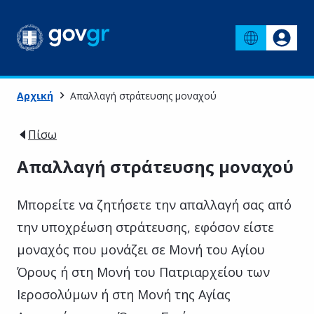
Αρχική
Απαλλαγή στράτευσης μοναχού
Πίσω
Απαλλαγή στράτευσης μοναχού
Μπορείτε να ζητήσετε την απαλλαγή σας από
την υποχρέωση στράτευσης, εφόσον είστε
μοναχός που μονάζει σε Μονή του Αγίου
Όρους ή στη Μονή του Πατριαρχείου των
Ιεροσολύμων ή στη Μονή της Αγίας