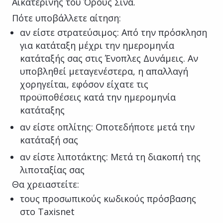
Αικατερίνης του Όρους Σινά.
Πότε υποβάλλετε αίτηση:
αν είστε στρατεύσιμος: Από την πρόσκληση
για κατάταξη μέχρι την ημερομηνία
κατάταξής σας στις Ένοπλες Δυνάμεις. Αν
υποβληθεί μεταγενέστερα, η απαλλαγή
χορηγείται, εφόσον είχατε τις
προϋποθέσεις κατά την ημερομηνία
κατάταξης
αν είστε οπλίτης: Οποτεδήποτε μετά την
κατάταξή σας
αν είστε λιποτάκτης: Μετά τη διακοπή της
λιποταξίας σας
Θα χρειαστείτε:
τους προσωπικούς κωδικούς πρόσβασης
στο Taxisnet