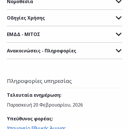
Νομοθεσία
Οδηγίες Χρήσης
ΕΜΔΔ - ΜΙΤΟΣ
Ανακοινώσεις - Πληροφορίες
Πληροφορίες υπηρεσίας
Τελευταία ενημέρωση
:
Παρασκευή 20 Φεβρουαρίου, 2026
Υπεύθυνος φορέας
:
Υπουργείο Εθνικής Άμυνας