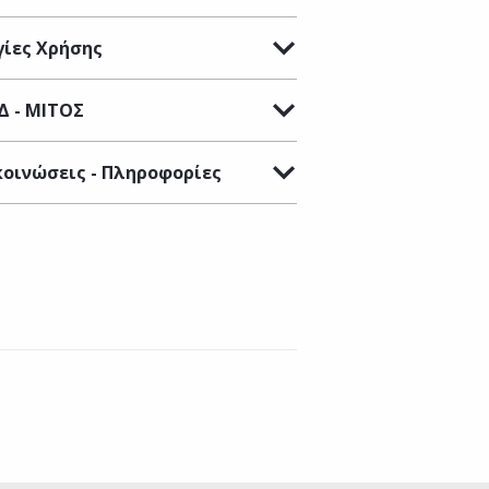
ίες Χρήσης
Δ - ΜΙΤΟΣ
οινώσεις - Πληροφορίες