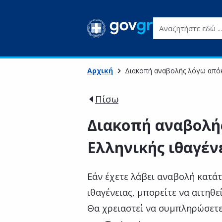
Αναζητήστε εδώ ...
Αρχική
Διακοπή αναβολής λόγω απόκ
Πίσω
Διακοπή αναβολή
Ελληνικής ιθαγέν
Εάν έχετε λάβει αναβολή κατά
ιθαγένειας, μπορείτε να αιτηθε
Θα χρειαστεί να συμπληρώσετ