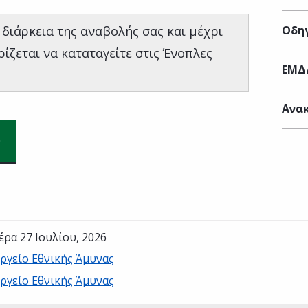
 διάρκεια της αναβολής σας και μέχρι
Οδηγ
ίζεται να καταταγείτε στις Ένοπλες
ΕΜΔ
Ανακ
έρα 27 Ιουλίου, 2026
ργείο Εθνικής Άμυνας
ργείο Εθνικής Άμυνας