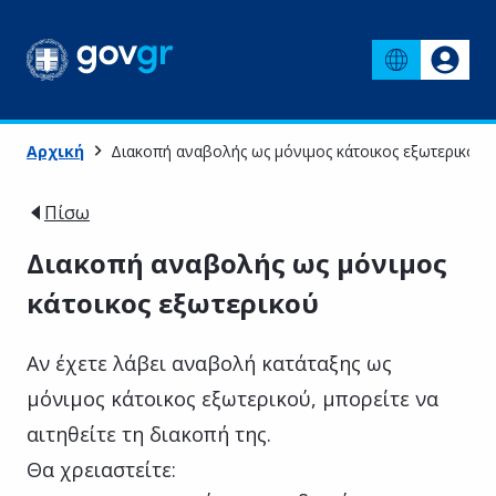
Αρχική
Διακοπή αναβολής ως μόνιμος κάτοικος εξωτερικού
Πίσω
Διακοπή αναβολής ως μόνιμος
κάτοικος εξωτερικού
Αν έχετε λάβει αναβολή κατάταξης ως
μόνιμος κάτοικος εξωτερικού, μπορείτε να
αιτηθείτε τη διακοπή της.
Θα χρειαστείτε: