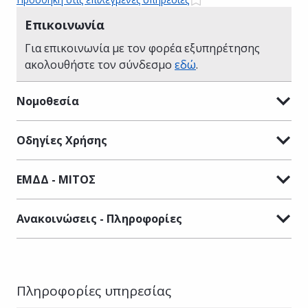
Επικοινωνία
Για επικοινωνία με τον φορέα εξυπηρέτησης
ακολουθήστε τον σύνδεσμο
εδώ
.
Νομοθεσία
Οδηγίες Χρήσης
ΕΜΔΔ - ΜΙΤΟΣ
Ανακοινώσεις - Πληροφορίες
Πληροφορίες υπηρεσίας