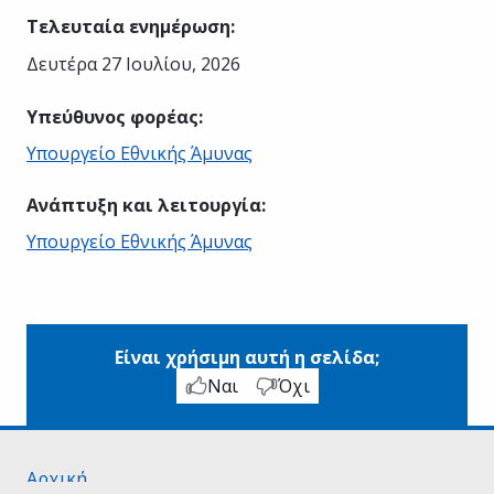
Τελευταία ενημέρωση
:
Δευτέρα 27 Ιουλίου, 2026
Υπεύθυνος φορέας
:
Υπουργείο Εθνικής Άμυνας
Ανάπτυξη και λειτουργία
:
Υπουργείο Εθνικής Άμυνας
Είναι χρήσιμη αυτή η σελίδα;
Ναι
Όχι
Αρχική