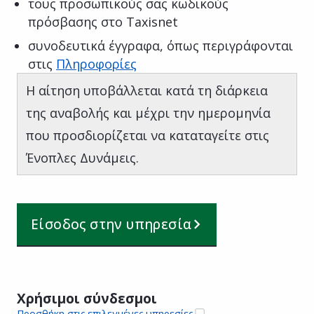
τους προσωπικούς σας κωδικούς
πρόσβασης στο Taxisnet
συνοδευτικά έγγραφα, όπως περιγράφονται
στις
Πληροφορίες
H αίτηση υποβάλλεται κατά τη διάρκεια
της αναβολής και μέχρι την ημερομηνία
που προσδιορίζεται να καταταγείτε στις
Ένοπλες Δυνάμεις.
Είσοδος στην υπηρεσία
Χρήσιμοι σύνδεσμοι
Προσθήκη στις επιλεγμένες υπηρεσίες