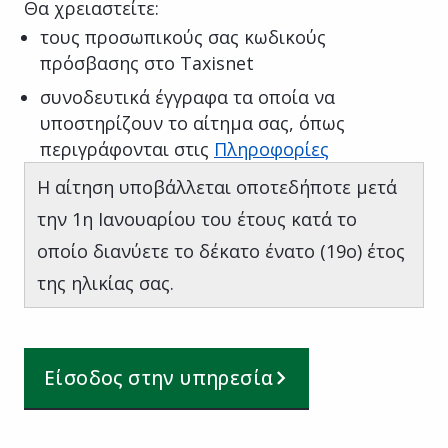
Θα χρειαστείτε:
τους προσωπικούς σας κωδικούς
πρόσβασης στο Taxisnet
συνοδευτικά έγγραφα τα οποία να
υποστηρίζουν το αίτημα σας, όπως
περιγράφονται στις
Πληροφορίες
H αίτηση υποβάλλεται oποτεδήποτε μετά
την 1η Ιανουαρίου του έτους κατά το
οποίο διανύετε το δέκατο ένατο (19ο) έτος
της ηλικίας σας.
Είσοδος στην υπηρεσία