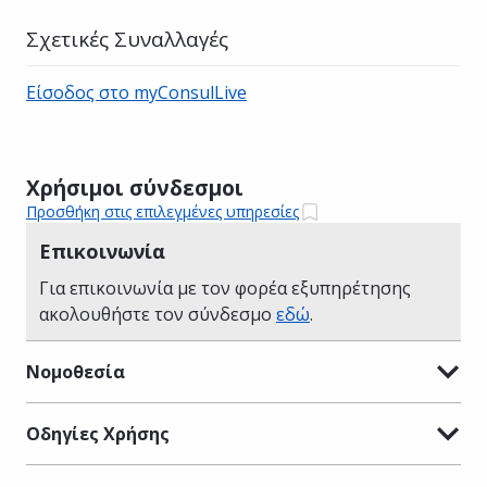
Σχετικές Συναλλαγές
Είσοδος στο myConsulLive
Χρήσιμοι σύνδεσμοι
Προσθήκη στις επιλεγμένες υπηρεσίες
Επικοινωνία
Για επικοινωνία με τον φορέα εξυπηρέτησης
ακολουθήστε τον σύνδεσμο
εδώ
.
Νομοθεσία
Οδηγίες Χρήσης