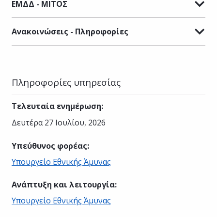
ΕΜΔΔ - ΜΙΤΟΣ
Ανακοινώσεις - Πληροφορίες
Πληροφορίες υπηρεσίας
Τελευταία ενημέρωση
:
Δευτέρα 27 Ιουλίου, 2026
Υπεύθυνος φορέας
:
Υπουργείο Εθνικής Άμυνας
Ανάπτυξη και λειτουργία
:
Υπουργείο Εθνικής Άμυνας