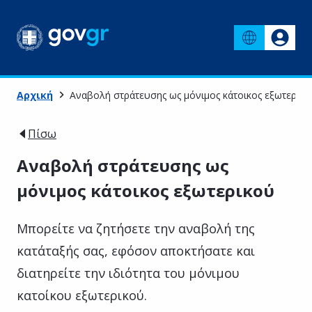
Αρχική
Αναβολή στράτευσης ως μόνιμος κάτοικος εξωτερικο
Πίσω
Αναβολή στράτευσης ως
μόνιμος κάτοικος εξωτερικού
Μπορείτε να ζητήσετε την αναβολή της
κατάταξής σας, εφόσον αποκτήσατε και
διατηρείτε την ιδιότητα του μόνιμου
κατοίκου εξωτερικού.