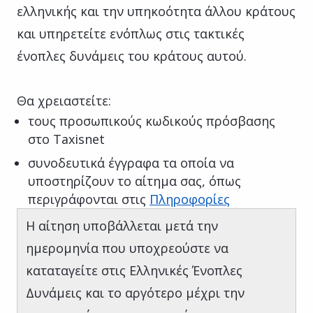
ελληνικής και την υπηκοότητα άλλου κράτους
και υπηρετείτε ενόπλως στις τακτικές
ένοπλες δυνάμεις του κράτους αυτού.
Θα χρειαστείτε:
τους προσωπικούς κωδικούς πρόσβασης
στο Taxisnet
συνοδευτικά έγγραφα τα οποία να
υποστηρίζουν το αίτημα σας, όπως
περιγράφονται στις
Πληροφορίες
Η αίτηση υποβάλλεται μετά την
ημερομηνία που υποχρεούστε να
καταταγείτε στις Ελληνικές Ένοπλες
Δυνάμεις και το αργότερο μέχρι την