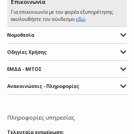
Επικοινωνία
Για επικοινωνία με τον φορέα εξυπηρέτησης
ακολουθήστε τον σύνδεσμο
εδώ
.
Νομοθεσία
Οδηγίες Χρήσης
ΕΜΔΔ - ΜΙΤΟΣ
Ανακοινώσεις - Πληροφορίες
Πληροφορίες υπηρεσίας
Τελευταία ενημέρωση
: