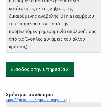
ημερομηνία που υποχρεούστε για
κατάταξη ως εκ της λήξεως της
δικαιούμενης αναβολής (31η Δεκεμβρίου
του επομένου έτους από την
προβλεπόμενη ημερομηνία απόλυσής σας
από τις Ένοπλες Δυνάμεις του άλλου
κράτους).
Είσοδος στην υπηρεσία
Χρήσιμοι σύνδεσμοι
Προσθήκη στις επιλεγμένες υπηρεσίες