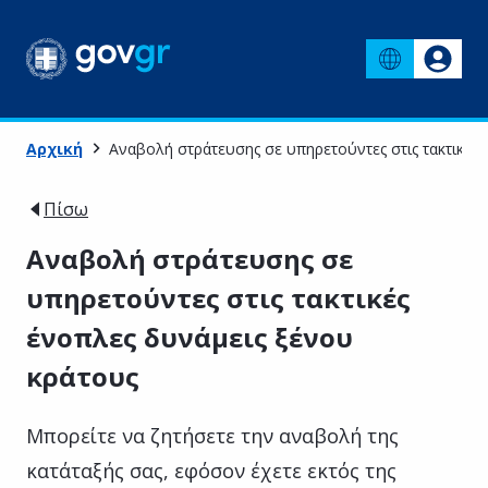
Αρχική
Αναβολή στράτευσης σε υπηρετούντες στις τακτικές 
Πίσω
Αναβολή στράτευσης σε
υπηρετούντες στις τακτικές
ένοπλες δυνάμεις ξένου
κράτους
Μπορείτε να ζητήσετε την αναβολή της
κατάταξής σας, εφόσον έχετε εκτός της