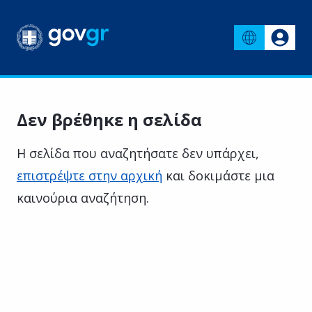
Δεν βρέθηκε η σελίδα
Η σελίδα που αναζητήσατε δεν υπάρχει,
επιστρέψτε στην αρχική
και δοκιμάστε μια
καινούρια αναζήτηση.