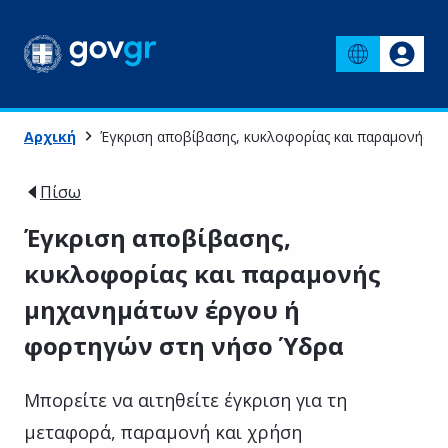
Αρχική
Έγκριση αποβίβασης, κυκλοφορίας και παραμονής 
Πίσω
Έγκριση αποβίβασης,
κυκλοφορίας και παραμονής
μηχανημάτων έργου ή
φορτηγών στη νήσο Ύδρα
Μπορείτε να αιτηθείτε έγκριση για τη
μεταφορά, παραμονή και χρήση