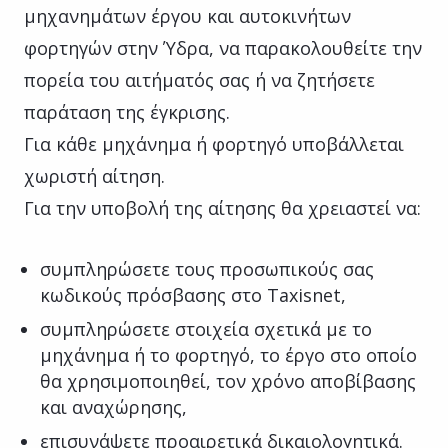
μηχανημάτων έργου και αυτοκινήτων
φορτηγών στην Ύδρα, να παρακολουθείτε την
πορεία του αιτήματός σας ή να ζητήσετε
παράταση της έγκρισης.
Για κάθε μηχάνημα ή φορτηγό υποβάλλεται
χωριστή αίτηση.
Για την υποβολή της αίτησης θα χρειαστεί να:
συμπληρώσετε τους προσωπικούς σας
κωδικούς πρόσβασης στο Taxisnet,
συμπληρώσετε στοιχεία σχετικά με το
μηχάνημα ή το φορτηγό, το έργο στο οποίο
θα χρησιμοποιηθεί, τον χρόνο αποβίβασης
και αναχώρησης,
επισυνάψετε προαιρετικά δικαιολογητικά.