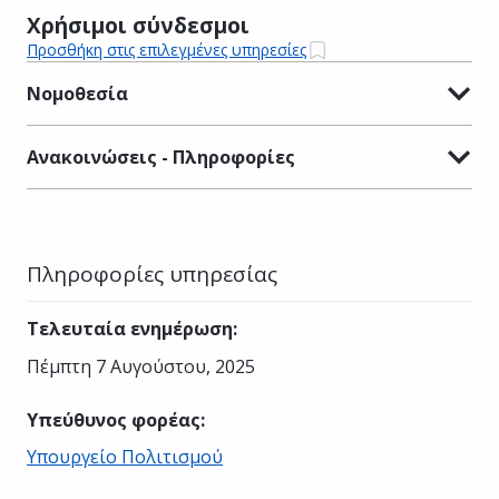
Χρήσιμοι σύνδεσμοι
Προσθήκη στις επιλεγμένες υπηρεσίες
Νομοθεσία
Ανακοινώσεις - Πληροφορίες
Πληροφορίες υπηρεσίας
Τελευταία ενημέρωση
:
Πέμπτη 7 Αυγούστου, 2025
Υπεύθυνος φορέας
:
Υπουργείο Πολιτισμού