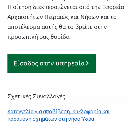
Η αίτηση διεκπεραιώνεται από την Εφορεία
Αρχαιοτήτων Πειραιώς και Νήσων και το
αποτέλεσμα αυτής θα το βρείτε στην
προσωπική σας θυρίδα.
Είσοδος στην υπηρεσία
Σχετικές Συναλλαγές
Καταγγελία για αποβίβαση, κυκλοφορία και
παραμονή οχημάτων στη νήσο Ύδρα