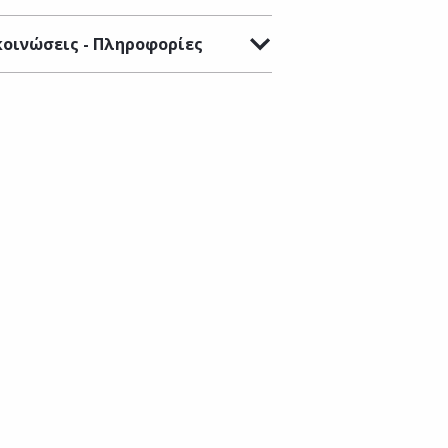
οινώσεις - Πληροφορίες