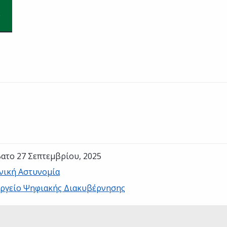
ατο 27 Σεπτεμβρίου, 2025
νική Αστυνομία
ργείο Ψηφιακής Διακυβέρνησης