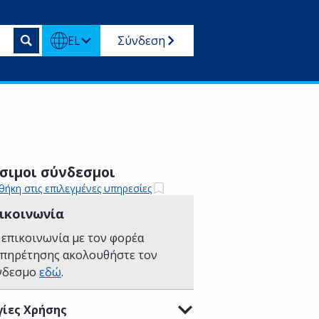
EL
Σύνδεση
σιμοι σύνδεσμοι
ήκη στις επιλεγμένες υπηρεσίες
ικοινωνία
 επικοινωνία με τον φορέα
υπηρέτησης ακολουθήστε τον
νδεσμο
εδώ
.
ίες Χρήσης