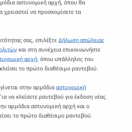
ρμόδια αστυνομική αρχή, όπου θα
α χρειαστεί να προσκομίσετε τα
υτότητας σας, επιλέξτε
Δήλωση απώλειας
ολιτών
και στη συνέχεια επικοινωνήστε
τυνομική αρχή
, όπου υπάλληλος του
κλείσει το πρώτο διαθέσιμο ραντεβού.
 γίνεται στην αρμόδια
αστυνομική
Για να κλείσετε ραντεβού για έκδοση νέας
την αρμόδια αστυνομική αρχή και ο
είσει το πρώτο διαθέσιμο ραντεβού.