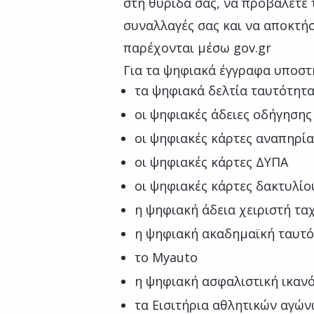
στη θυρίδα σας, να προβάλετε 
συναλλαγές σας και να αποκτήσ
παρέχονται μέσω gov.gr
Για τα ψηφιακά έγγραφα υποστ
τα ψηφιακά δελτία ταυτότητα
οι ψηφιακές άδειες οδήγησης
οι ψηφιακές κάρτες αναπηρία
οι ψηφιακές κάρτες ΔΥΠΑ
οι ψηφιακές κάρτες δακτυλίο
η ψηφιακή άδεια χειριστή τ
η ψηφιακή ακαδημαϊκή ταυτ
το Myauto
η ψηφιακή ασφαλιστική ικαν
τα Εισιτήρια αθλητικών αγώ