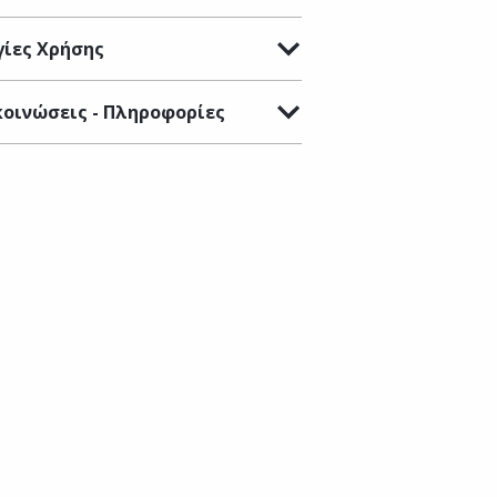
ίες Χρήσης
οινώσεις - Πληροφορίες