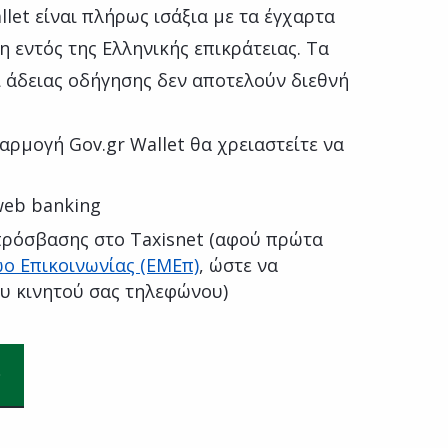
let είναι πλήρως ισάξια με τα έγχαρτα
η εντός της Ελληνικής επικράτειας. Τα
ι άδειας οδήγησης δεν αποτελούν διεθνή
αρμογή Gov.gr Wallet θα χρειαστείτε να
web banking
ρόσβασης στο Taxisnet (αφού πρώτα
ο Επικοινωνίας (ΕΜΕπ)
, ώστε να
ου κινητού σας τηλεφώνου)