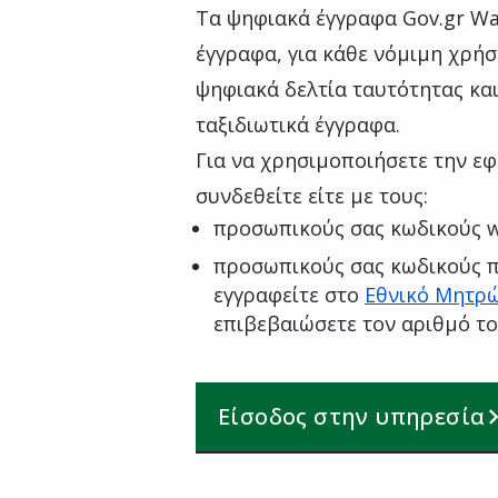
Τα ψηφιακά έγγραφα Gov.gr Wal
έγγραφα, για κάθε νόμιμη χρήσ
ψηφιακά δελτία ταυτότητας κα
ταξιδιωτικά έγγραφα.
Για να χρησιμοποιήσετε την εφ
συνδεθείτε είτε με τους:
προσωπικούς σας κωδικούς 
προσωπικούς σας κωδικούς π
εγγραφείτε στο
Εθνικό Μητρώ
επιβεβαιώσετε τον αριθμό τ
Είσοδος στην υπηρεσία