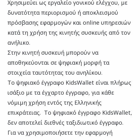
Χρησιμεύει ως εργαλείο γονικού ελέγχου, με
δυνατότητα περιορισμού ή αποκλεισμού
πρόσβασης εφαρμογών και οnline υπηρεσιών
κατά τη χρήση της κινητής συσκευής από τον
ανήλικο.
Στην κινητή συσκευή μπορούν να
αποθηκεύονται σε ψηφιακή μορφή τα
στοιχεία ταυτότητας του ανηλίκου.
Το ψηφιακό έγγραφο KidsWallet είναι πλήρως
ισάξιο με τα έγχαρτο έγγραφο, για κάθε
νόμιμη χρήση εντός της Ελληνικής
επικράτειας. Το ψηφιακό έγγραφο KidsWallet,
δεν αποτελεί διεθνές ταξιδιωτικό έγγραφο.
Για να χρησιμοποιήσετε την εφαρμογή