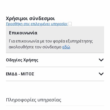
Χρήσιμοι σύνδεσμοι
Προσθήκη στις επιλεγμένες υπηρεσίες
Επικοινωνία
Για επικοινωνία με τον φορέα εξυπηρέτησης
ακολουθήστε τον σύνδεσμο
εδώ
.
Οδηγίες Χρήσης
ΕΜΔΔ - ΜΙΤΟΣ
Πληροφορίες υπηρεσίας