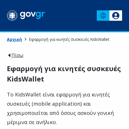
Αρχική
Εφαρμογή για κινητές συσκευές KidsWallet
Πίσω
Εφαρμογή για κινητές συσκευές
KidsWallet
Το KidsWallet είναι εφαρμογή για κινητές
συσκευές (mobile application) και
χρησιμοποιείται από όσους ασκούν γονική
μέριμνα σε ανήλικο.