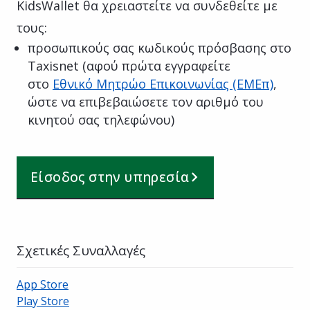
KidsWallet θα χρειαστείτε να συνδεθείτε με
τους:
προσωπικούς σας κωδικούς πρόσβασης στο
Taxisnet (αφού πρώτα εγγραφείτε
στο
Εθνικό Μητρώο Επικοινωνίας (ΕΜΕπ)
,
ώστε να επιβεβαιώσετε τον αριθμό του
κινητού σας τηλεφώνου)
Είσοδος στην υπηρεσία
Σχετικές Συναλλαγές
App Store
Play Store