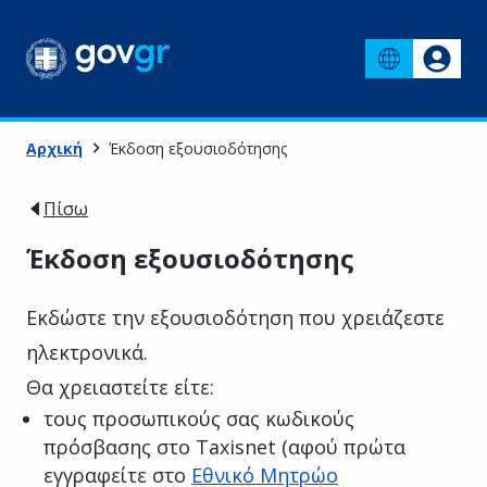
Αρχική
Έκδοση εξουσιοδότησης
Πίσω
Έκδοση εξουσιοδότησης
Εκδώστε την εξουσιοδότηση που χρειάζεστε
ηλεκτρονικά.
Θα χρειαστείτε είτε:
τους προσωπικούς σας κωδικούς
πρόσβασης στο Taxisnet (αφού πρώτα
εγγραφείτε στο
Εθνικό Μητρώο