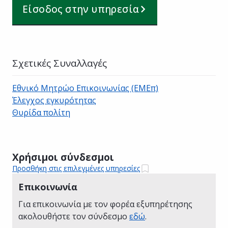
Είσοδος στην υπηρεσία
Σχετικές Συναλλαγές
Εθνικό Μητρώο Επικοινωνίας (ΕΜΕπ)
Έλεγχος εγκυρότητας
Θυρίδα πολίτη
Χρήσιμοι σύνδεσμοι
Προσθήκη στις επιλεγμένες υπηρεσίες
Επικοινωνία
Για επικοινωνία με τον φορέα εξυπηρέτησης
ακολουθήστε τον σύνδεσμο
εδώ
.