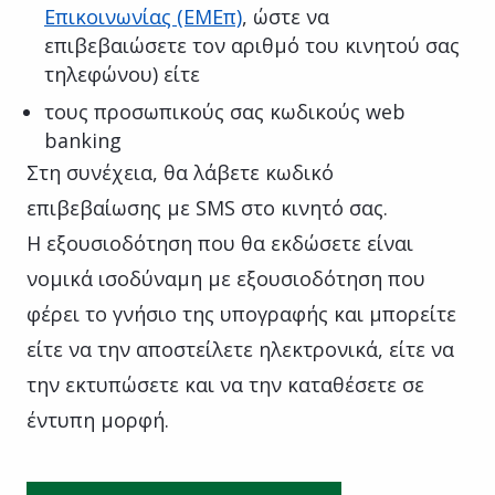
Επικοινωνίας (ΕΜΕπ)
, ώστε να
επιβεβαιώσετε τον αριθμό του κινητού σας
τηλεφώνου) είτε
τoυς προσωπικούς σας κωδικούς web
banking
Στη συνέχεια, θα λάβετε κωδικό
επιβεβαίωσης με SMS στο κινητό σας.
Η εξουσιοδότηση που θα εκδώσετε είναι
νομικά ισοδύναμη με εξουσιοδότηση που
φέρει το γνήσιο της υπογραφής και μπορείτε
είτε να την αποστείλετε ηλεκτρονικά, είτε να
την εκτυπώσετε και να την καταθέσετε σε
έντυπη μορφή.