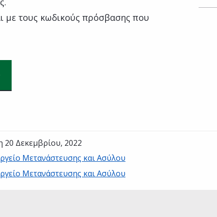
ς.
αι με τους κωδικούς πρόσβασης που
η 20 Δεκεμβρίου, 2022
ργείο Μετανάστευσης και Ασύλου
ργείο Μετανάστευσης και Ασύλου