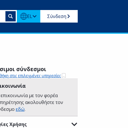
EL
Σύνδεση
σιμοι σύνδεσμοι
ήκη στις επιλεγμένες υπηρεσίες
ικοινωνία
 επικοινωνία με τον φορέα
υπηρέτησης ακολουθήστε τον
νδεσμο
εδώ
.
ίες Χρήσης