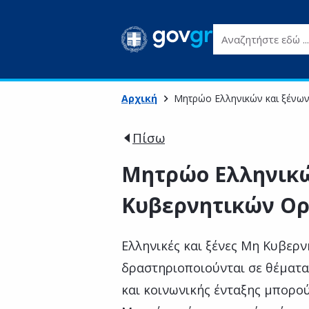
Αναζητήστε εδώ ...
Αρχική
Μητρώο Ελληνικών και ξένω
Πίσω
Μητρώο Ελληνικώ
Κυβερνητικών Ο
Ελληνικές και ξένες Μη Κυβερ
δραστηριοποιούνται σε θέματα
και κοινωνικής ένταξης μπορο