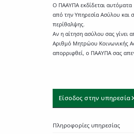
Ο ΠΑΑΥΠΑ εκδίδεται αυτόματα 
από την Υπηρεσία Ασύλου και 
περίθαλψης.
Αν η αίτηση ασύλου σας γίνει 
Αριθμό Μητρώου Κοινωνικής Ασ
απορριφθεί, ο ΠΑΑΥΠΑ σας απε
Είσοδος στην υπηρεσία
Πληροφορίες υπηρεσίας