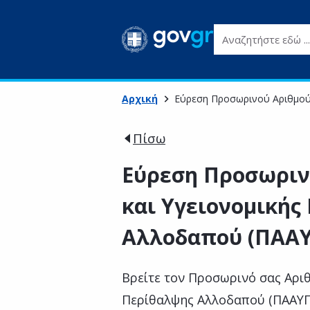
Αναζητήστε εδώ ...
Αρχική
Εύρεση Προσωρινού Αριθμού
Πίσω
Εύρεση Προσωριν
και Υγειονομικής
Αλλοδαπού (ΠΑΑ
Βρείτε τον Προσωρινό σας Αρι
Περίθαλψης Αλλοδαπού (ΠΑΑΥΠΑ