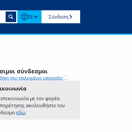
EL
Σύνδεση
σιμοι σύνδεσμοι
ήκη στις επιλεγμένες υπηρεσίες
ικοινωνία
 επικοινωνία με τον φορέα
υπηρέτησης ακολουθήστε τον
νδεσμο
εδώ
.