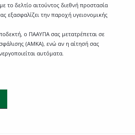
με το δελτίο αιτούντος διεθνή προστασία
σας εξασφαλίζει την παροχή υγειονομικής
αποδεκτή, ο ΠΑΑΥΠΑ σας μετατρέπεται σε
φάλισης (ΑΜΚΑ), ενώ αν η αίτησή σας
νεργοποιείται αυτόματα.