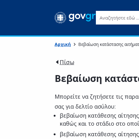
Αναζητήστε εδώ ...
Αρχική
Βεβαίωση κατάστασης αιτήμα
Πίσω
Βεβαίωση κατάστ
Μπορείτε να ζητήσετε τις παρα
σας για δελτίο ασύλου:
βεβαίωση κατάθεσης αίτησης
καθώς και το στάδιο στο οποί
βεβαίωση κατάθεσης αίτησης 