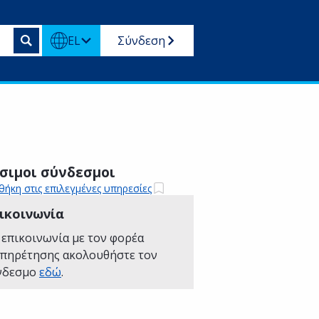
EL
Σύνδεση
σιμοι σύνδεσμοι
ήκη στις επιλεγμένες υπηρεσίες
ικοινωνία
 επικοινωνία με τον φορέα
υπηρέτησης ακολουθήστε τον
νδεσμο
εδώ
.