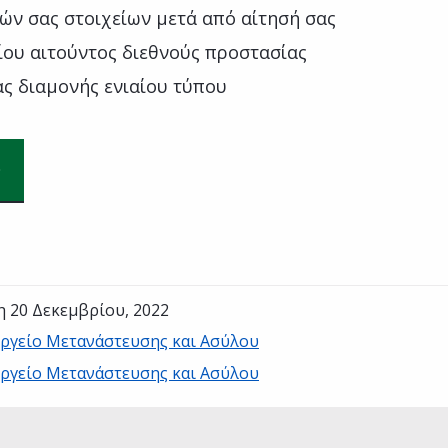
ών σας στοιχείων μετά από αίτησή σας
ίου αιτούντος διεθνούς προστασίας
ς διαμονής ενιαίου τύπου
η 20 Δεκεμβρίου, 2022
ργείο Μετανάστευσης και Ασύλου
ργείο Μετανάστευσης και Ασύλου