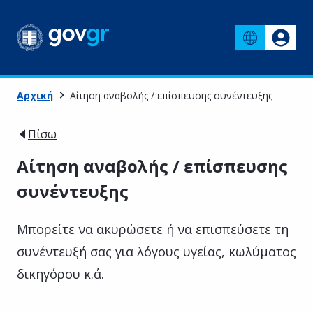
Αρχική
Αίτηση αναβολής / επίσπευσης συνέντευξης
Πίσω
Αίτηση αναβολής / επίσπευσης
συνέντευξης
Μπορείτε να ακυρώσετε ή να επισπεύσετε τη
συνέντευξή σας για λόγους υγείας, κωλύματος
δικηγόρου κ.ά.