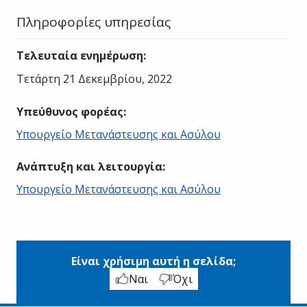
Πληροφορίες υπηρεσίας
Τελευταία ενημέρωση
:
Τετάρτη 21 Δεκεμβρίου, 2022
Υπεύθυνος φορέας
:
Υπουργείο Μετανάστευσης και Ασύλου
Ανάπτυξη και λειτουργία
:
Υπουργείο Μετανάστευσης και Ασύλου
Είναι χρήσιμη αυτή η σελίδα;
Ναι
Όχι