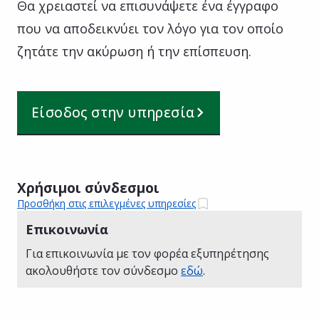
Θα χρειαστεί να επισυνάψετε ένα έγγραφο
που να αποδεικνύει τον λόγο για τον οποίο
ζητάτε την ακύρωση ή την επίσπευση.
Είσοδος στην υπηρεσία
Χρήσιμοι σύνδεσμοι
Προσθήκη στις επιλεγμένες υπηρεσίες
Επικοινωνία
Για επικοινωνία με τον φορέα εξυπηρέτησης
ακολουθήστε τον σύνδεσμο
εδώ
.