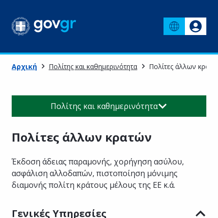
Αρχική
Πολίτης και καθημερινότητα
Πολίτες άλλων κρατώ
Πολίτης και καθημερινότητα
Πολίτες άλλων κρατών
Έκδοση άδειας παραμονής, χορήγηση ασύλου,
ασφάλιση αλλοδαπών, πιστοποίηση μόνιμης
διαμονής πολίτη κράτους μέλους της ΕΕ κ.ά.
Γενικές Υπηρεσίες