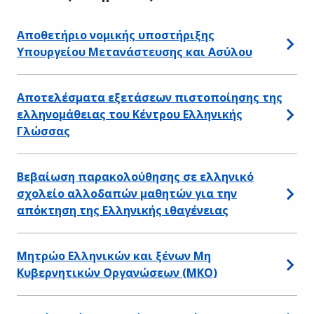
Αποθετήριο νομικής υποστήριξης
Υπουργείου Μετανάστευσης και Ασύλου
Αποτελέσματα εξετάσεων πιστοποίησης της
ελληνομάθειας του Κέντρου Ελληνικής
Γλώσσας
Βεβαίωση παρακολούθησης σε ελληνικό
σχολείο αλλοδαπών μαθητών για την
απόκτηση της Ελληνικής ιθαγένειας
Μητρώο Ελληνικών και ξένων Μη
Κυβερνητικών Οργανώσεων (ΜΚΟ)