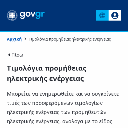
Αρχική
Τιμολόγια προμήθειας ηλεκτρικής ενέργειας
Πίσω
Τιμολόγια προμήθειας
ηλεκτρικής ενέργειας
Μπορείτε να ενημερωθείτε και να συγκρίνετε
τιμές των προσφερόμενων τιμολογίων
ηλεκτρικής ενέργειας των προμηθευτών
ηλεκτρικής ενέργειας, ανάλογα με το είδος