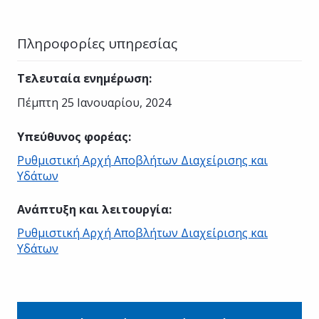
Πληροφορίες υπηρεσίας
Τελευταία ενημέρωση
:
Πέμπτη 25 Ιανουαρίου, 2024
Υπεύθυνος φορέας
:
Ρυθμιστική Αρχή Αποβλήτων Διαχείρισης και
Υδάτων
Ανάπτυξη και λειτουργία
:
Ρυθμιστική Αρχή Αποβλήτων Διαχείρισης και
Υδάτων