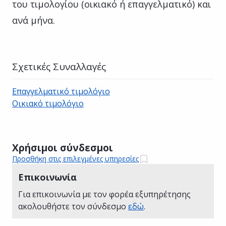
του τιμολογίου (οικιακό ή επαγγελματικό) και
ανά μήνα.
Σχετικές Συναλλαγές
Επαγγελματικό τιμολόγιο
Οικιακό τιμολόγιο
Χρήσιμοι σύνδεσμοι
Προσθήκη στις επιλεγμένες υπηρεσίες
Επικοινωνία
Για επικοινωνία με τον φορέα εξυπηρέτησης
ακολουθήστε τον σύνδεσμο
εδώ
.