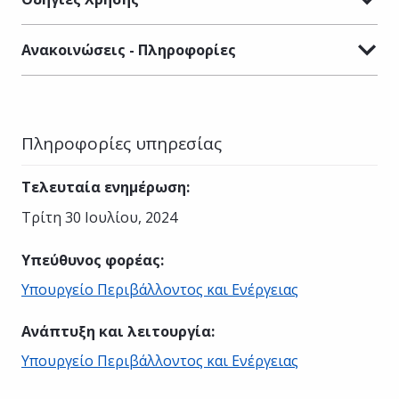
Ανακοινώσεις - Πληροφορίες
Πληροφορίες υπηρεσίας
Τελευταία ενημέρωση
:
Τρίτη 30 Ιουλίου, 2024
Υπεύθυνος φορέας
:
Υπουργείο Περιβάλλοντος και Ενέργειας
Ανάπτυξη και λειτουργία
:
Υπουργείο Περιβάλλοντος και Ενέργειας