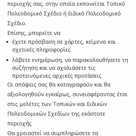
περιοχής σας, στην οποία εκπονείται Τοπικό
Πολεοδομικό Σχέδιο ή Ειδικό Πολεοδομικό
Σχέδιο.
Επίσης, μπορείτε να:
έχετε πρόσβαση σε χάρτες, κείμενα και
σχετικές πληροφορίες
λάβετε ενημέρωση, να παρακολουθήσετε τη
συζήτηση και να σχολιάσετε τις
προτεινόμενες αρχικές προτάσεις
Οι απόψεις σας θα καταγραφούν και θα
αξιολογηθούν εγκαίρως, συνεισφέροντας έτσι
στις μελέτες των Τοπικών και Ειδικών
Πολεοδομικών Σχεδίων της εκάστοτε
περιοχής.
Θα χρειαστεί να συμπληρώσετε τα