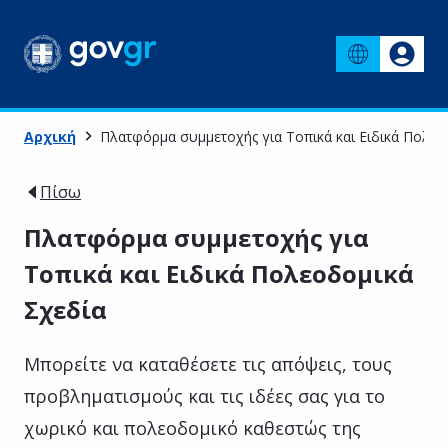
Αρχική
Πλατφόρμα συμμετοχής για Τοπικά και Ειδικά Πολεο
Πίσω
Πλατφόρμα συμμετοχής για
Τοπικά και Ειδικά Πολεοδομικά
Σχεδία
Μπορείτε να καταθέσετε τις απόψεις, τους
προβληματισμούς και τις ιδέες σας για το
χωρικό και πολεοδομικό καθεστώς της