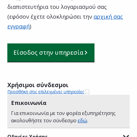
διαπιστευτήρια του λογαριασμού σας
(εφόσον έχετε ολοκληρώσει την
αρχική σας
εγγραφή
)
Είσοδος στην υπηρεσία
Χρήσιμοι σύνδεσμοι
Προσθήκη στις επιλεγμένες υπηρεσίες
Επικοινωνία
Για επικοινωνία με τον φορέα εξυπηρέτησης
ακολουθήστε τον σύνδεσμο
εδώ
.
Οδηγίες Χρήσης