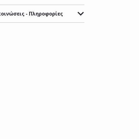
οινώσεις - Πληροφορίες