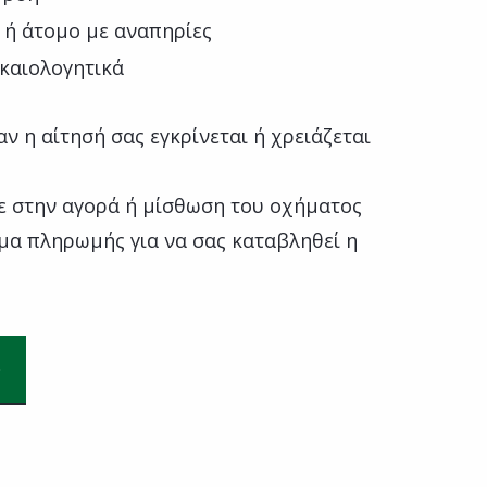
ς ή άτομο με αναπηρίες
ικαιολογητικά
ν η αίτησή σας εγκρίνεται ή χρειάζεται
ε στην αγορά ή μίσθωση του οχήματος
ημα πληρωμής για να σας καταβληθεί η