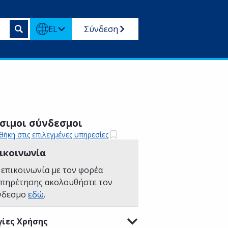
EL
Σύνδεση
σιμοι σύνδεσμοι
ήκη στις επιλεγμένες υπηρεσίες
ικοινωνία
 επικοινωνία με τον φορέα
υπηρέτησης ακολουθήστε τον
νδεσμο
εδώ
.
ίες Χρήσης