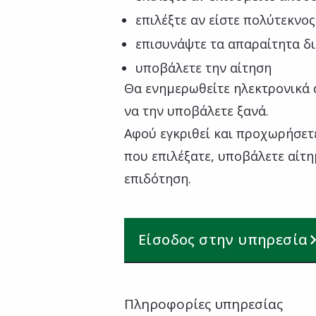
επιλέξτε αν είστε πολύτεκνο
επισυνάψτε τα απαραίτητα δ
υποβάλετε την αίτηση
Θα ενημερωθείτε ηλεκτρονικά α
να την υποβάλετε ξανά.
Αφού εγκριθεί και προχωρήσετ
που επιλέξατε, υποβάλετε αίτ
επιδότηση.
Είσοδος στην υπηρεσία
Πληροφορίες υπηρεσίας