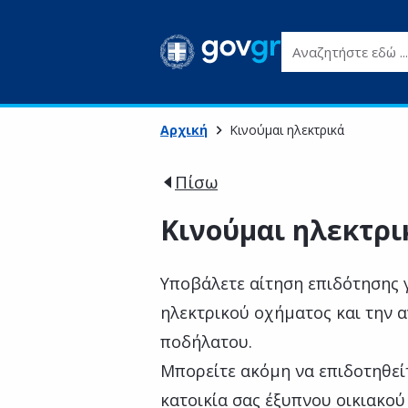
Αναζητήστε εδώ ...
Αρχική
Κινούμαι ηλεκτρικά
Πίσω
Κινούμαι ηλεκτρι
Υποβάλετε αίτηση επιδότησης 
ηλεκτρικού οχήματος και την α
ποδήλατου.
Μπορείτε ακόμη να επιδοτηθείτ
κατοικία σας έξυπνου οικιακο