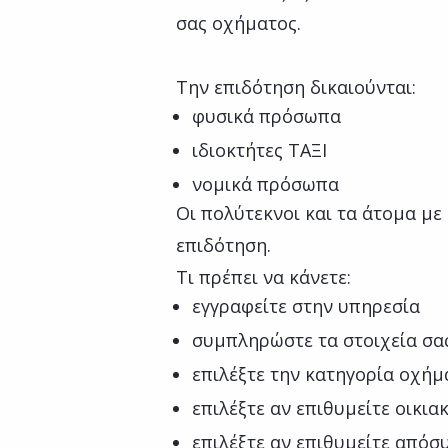
σας οχήματος.
Την επιδότηση δικαιούνται:
φυσικά πρόσωπα
ιδιοκτήτες ΤΑΞΙ
νομικά πρόσωπα
Οι πολύτεκνοι και τα άτομα με
επιδότηση.
Τι πρέπει να κάνετε:
εγγραφείτε στην υπηρεσία
συμπληρώστε τα στοιχεία σα
επιλέξτε την κατηγορία οχήμα
επιλέξτε αν επιθυμείτε οικι
επιλέξτε αν επιθυμείτε απόσ