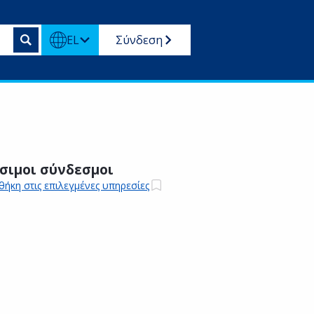
EL
Σύνδεση
σιμοι σύνδεσμοι
ήκη στις επιλεγμένες υπηρεσίες