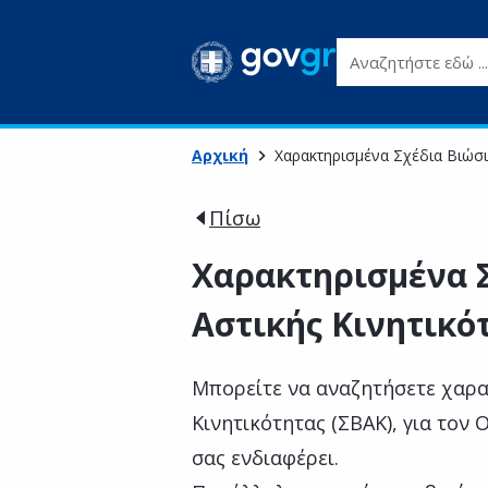
Αναζητήστε εδώ ...
Αρχική
Χαρακτηρισμένα Σχέδια Βιώσι
Πίσω
Χαρακτηρισμένα 
Αστικής Κινητικό
Μπορείτε να αναζητήσετε χαρα
Κινητικότητας (ΣΒΑΚ), για τον
σας ενδιαφέρει.