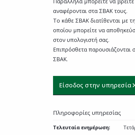
Παράλληλα μπορείτε να βρείτε
αναφέρονται στα ΣΒΑΚ τους.
Το κάθε ΣΒΑΚ διατίθενται με 
οποίου μπορείτε να αποθηκεύσ
στον υπολογιστή σας.
Επιπρόσθετα παρουσιάζονται σ
ΣΒΑΚ.
Είσοδος στην υπηρεσία
Πληροφορίες υπηρεσίας
Τελευταία ενημέρωση
:
Τετά