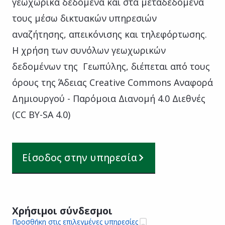
γεωχωρικά δεδομένα και στα μεταδεδομένα
τους μέσω δικτυακών υπηρεσιών
αναζήτησης, απεικόνισης και τηλεφόρτωσης.
Η χρήση των συνόλων γεωχωρικών
δεδομένων της Γεωπύλης, διέπεται από τους
όρους της Άδειας Creative Commons Αναφορά
Δημιουργού - Παρόμοια Διανομή 4.0 Διεθνές
(CC BY-SA 4.0)
Είσοδος στην υπηρεσία
Χρήσιμοι σύνδεσμοι
Προσθήκη στις επιλεγμένες υπηρεσίες