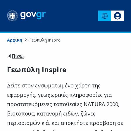
Αρχική
Γεωπύλη Inspire
Πίσω
Γεωπύλη Inspire
Δείτε στον ενσωματωμένο χάρτη της
εφαρμογής, γεωχωρικές πληροφορίες για
προστατευόμενες τοποθεσίες NATURA 2000,
βιοτόπους, κατανομή ειδών, ζώνες
περιορισμών κ.ά. και αποκτήστε πρόσβαση σε