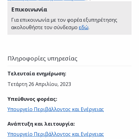
Επικοινωνία
Για επικοινωνία με τον φορέα εξυπηρέτησης
ακολουθήστε τον σύνδεσμο
εδώ
.
Πληροφορίες υπηρεσίας
Τελευταία ενημέρωση
:
Τετάρτη 26 Απριλίου, 2023
Υπεύθυνος φορέας
:
Υπουργείο Περιβάλλοντος και Ενέργειας
Ανάπτυξη και λειτουργία
:
Υπουργείο Περιβάλλοντος και Ενέργειας