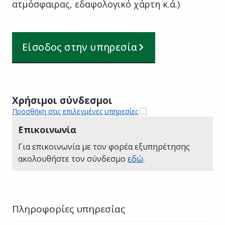
ατμόσφαιρας, εδαφολογικό χάρτη κ.ά.)
Είσοδος στην υπηρεσία
Χρήσιμοι σύνδεσμοι
Προσθήκη στις επιλεγμένες υπηρεσίες
Επικοινωνία
Για επικοινωνία με τον φορέα εξυπηρέτησης
ακολουθήστε τον σύνδεσμο
εδώ
.
Πληροφορίες υπηρεσίας