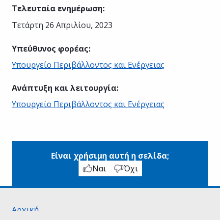
Τελευταία ενημέρωση
:
Τετάρτη 26 Απριλίου, 2023
Υπεύθυνος φορέας
:
Υπουργείο Περιβάλλοντος και Ενέργειας
Ανάπτυξη και λειτουργία
:
Υπουργείο Περιβάλλοντος και Ενέργειας
Είναι χρήσιμη αυτή η σελίδα;
Ναι
Όχι
Αρχική