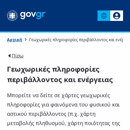
Αρχική
Γεωχωρικές πληροφορίες περιβάλλοντος και ενέργει
Πίσω
Γεωχωρικές πληροφορίες
περιβάλλοντος και ενέργειας
Μπορείτε να δείτε σε χάρτες γεωχωρικές
πληροφορίες για φαινόμενα του φυσικού και
αστικού περιβάλλοντος (π.χ. χάρτη
μεταβολής πληθυσμού, χάρτη ποιότητας της