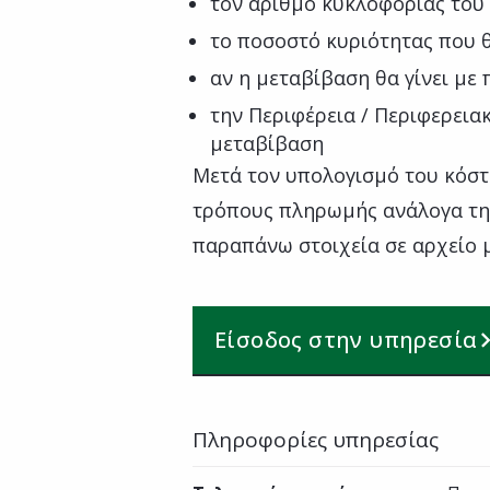
τον αριθμό κυκλοφορίας του
το ποσοστό κυριότητας που 
αν η μεταβίβαση θα γίνει με 
την Περιφέρεια / Περιφερεια
μεταβίβαση
Μετά τον υπολογισμό του κόστο
τρόπους πληρωμής ανάλογα την
παραπάνω στοιχεία σε αρχείο 
Είσοδος στην υπηρεσία
Πληροφορίες υπηρεσίας