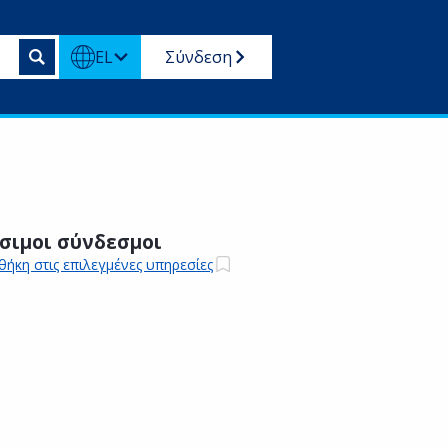
EL
Σύνδεση
σιμοι σύνδεσμοι
ήκη στις επιλεγμένες υπηρεσίες