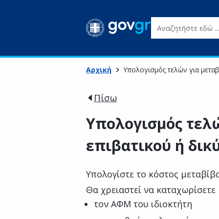
Αναζητήστε εδώ ...
Αρχική
Υπολογισμός τελών για μεταβ
Πίσω
Υπολογισμός τελ
επιβατικού ή δικ
Υπολογίστε το κόστος μεταβίβ
Θα χρειαστεί να καταχωρίσετε
τον ΑΦΜ του ιδιοκτήτη