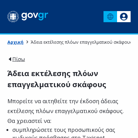
Αρχική
Άδεια εκτέλεσης πλόων επαγγελματικού σκάφους
Πίσω
Άδεια εκτέλεσης πλόων
επαγγελματικού σκάφους
Μπορείτε να αιτηθείτε την έκδοση άδειας
εκτέλεσης πλόων επαγγελματικού σκάφους.
Θα χρειαστεί να:
συμπληρώσετε τους προσωπικούς σας
κωδικούς πρόσβασης στο Taxisnet