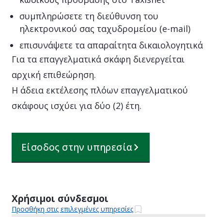
συμπληρώσετε τη διεύθυνση του
ηλεκτρονικού σας ταχυδρομείου (e-mail)
επισυνάψετε τα απαραίτητα δικαιολογητικά
Για τα επαγγελματικά σκάφη διενεργείται
αρχική επιθεώρηση.
Η άδεια εκτέλεσης πλόων επαγγελματικού
σκάφους ισχύει για δύο (2) έτη.
Είσοδος στην υπηρεσία
Χρήσιμοι σύνδεσμοι
Προσθήκη στις επιλεγμένες υπηρεσίες