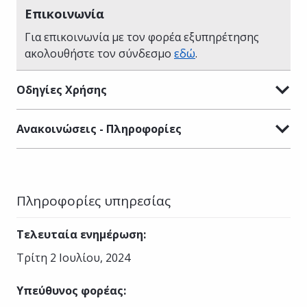
Επικοινωνία
Για επικοινωνία με τον φορέα εξυπηρέτησης
ακολουθήστε τον σύνδεσμο
εδώ
.
Οδηγίες Χρήσης
Ανακοινώσεις - Πληροφορίες
Πληροφορίες υπηρεσίας
Τελευταία ενημέρωση
:
Τρίτη 2 Ιουλίου, 2024
Υπεύθυνος φορέας
: