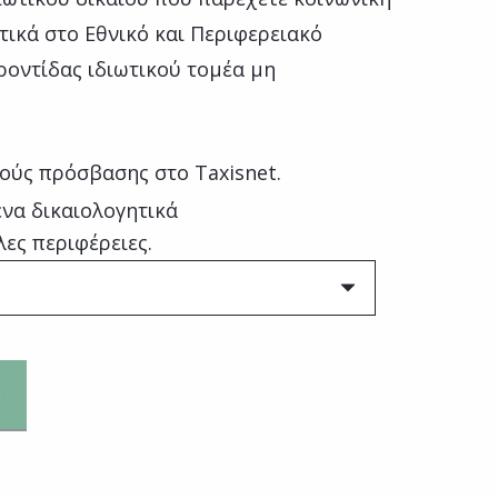
ικά στο Εθνικό και Περιφερειακό
οντίδας ιδιωτικού τομέα μη
ούς πρόσβασης στο Taxisnet.
να δικαιολογητικά
λες περιφέρειες.