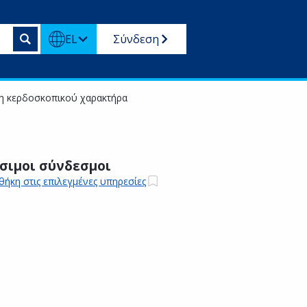
EL
Σύνδεση
μη κερδοσκοπικού χαρακτήρα
σιμοι σύνδεσμοι
ήκη στις επιλεγμένες υπηρεσίες