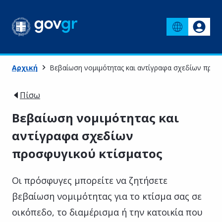
Αρχική
Βεβαίωση νομιμότητας και αντίγραφα σχεδίων προσ
Πίσω
Βεβαίωση νομιμότητας και
αντίγραφα σχεδίων
προσφυγικού κτίσματος
Οι πρόσφυγες μπορείτε να ζητήσετε
βεβαίωση νομιμότητας για το κτίσμα σας σε
οικόπεδο, το διαμέρισμα ή την κατοικία που