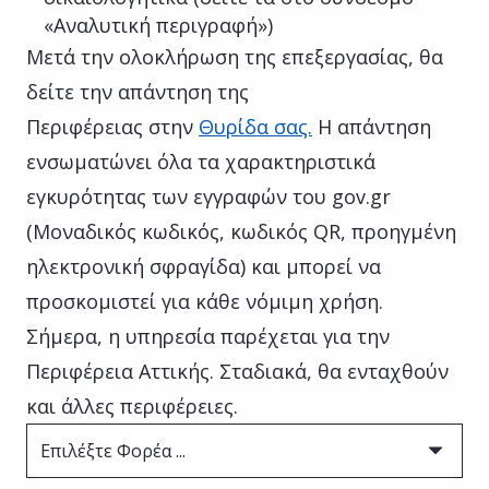
«Αναλυτική περιγραφή»)
Μετά την ολοκλήρωση της επεξεργασίας, θα
δείτε την απάντηση της
Περιφέρειας στην
Θυρίδα σας.
Η απάντηση
ενσωματώνει όλα τα χαρακτηριστικά
εγκυρότητας των εγγραφών του gov.gr
(Μοναδικός κωδικός, κωδικός QR, προηγμένη
ηλεκτρονική σφραγίδα) και μπορεί να
προσκομιστεί για κάθε νόμιμη χρήση.
Σήμερα, η υπηρεσία παρέχεται για την
Περιφέρεια Αττικής. Σταδιακά, θα ενταχθούν
και άλλες περιφέρειες.
Επιλέξτε Φορέα ...