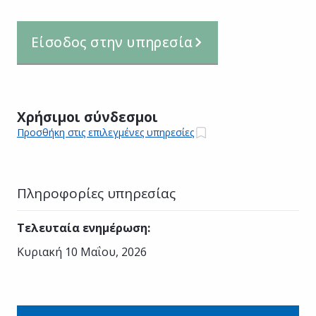
Είσοδος στην υπηρεσία
Χρήσιμοι σύνδεσμοι
Προσθήκη στις επιλεγμένες υπηρεσίες
Πληροφορίες υπηρεσίας
Τελευταία ενημέρωση
:
Κυριακή 10 Μαΐου, 2026