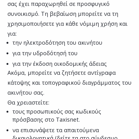
σας έχει παραχωρηθεί σε προσφυγικό
συνοικισμό. Τη βεβαίωση μπορείτε να τη
χρησιμοποιήσετε για κάθε νόμιμη χρήση και
για:
την ηλεκτροδότηση του ακινήτου
για την υδροδότησή του
για την έκδοση οικοδομικής άδειας
Ακόμα, μπορείτε να ζητήσετε αντίγραφα
κάτοψης και τοπογραφικού διαγράμματος του
ακινήτου σας.
Θα χρειαστείτε:
τους προσωπικούς σας κωδικούς
πρόσβασης στο Taxisnet.
να επισυνάψετε τα απαιτούμενα
δικαιολογητικά (δείτε τα στο σύνδεσμο