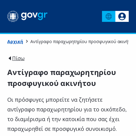
Αρχική
Αντίγραφο παραχωρητηρίου προσφυγικού ακινήτου
Πίσω
Αντίγραφο παραχωρητηρίου
προσφυγικού ακινήτου
Οι πρόσφυγες μπορείτε να ζητήσετε
αντίγραφο παραχωρητηρίου για το οικόπεδο,
το διαμέρισμα ή την κατοικία που σας έχει
παραχωρηθεί σε προσφυγικό συνοικισμό.