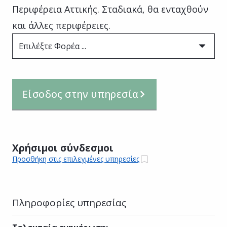
Περιφέρεια Αττικής. Σταδιακά, θα ενταχθούν
και άλλες περιφέρειες.
Επιλέξτε Φορέα ...
Είσοδος στην υπηρεσία
Χρήσιμοι σύνδεσμοι
Προσθήκη στις επιλεγμένες υπηρεσίες
Πληροφορίες υπηρεσίας