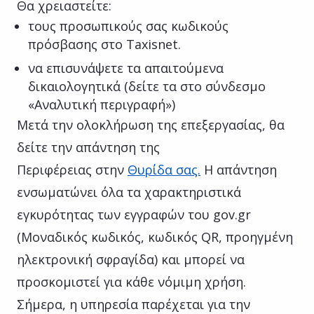
Θα χρειαστείτε:
τους προσωπικούς σας κωδικούς
πρόσβασης στο Taxisnet.
να επισυνάψετε τα απαιτούμενα
δικαιολογητικά (δείτε τα στο σύνδεσμο
«Αναλυτική περιγραφή»)
Μετά την ολοκλήρωση της επεξεργασίας, θα
δείτε την απάντηση της
Περιφέρειας στην
Θυρίδα σας.
Η απάντηση
ενσωματώνει όλα τα χαρακτηριστικά
εγκυρότητας των εγγραφών του gov.gr
(Μοναδικός κωδικός, κωδικός QR, προηγμένη
ηλεκτρονική σφραγίδα) και μπορεί να
προσκομιστεί για κάθε νόμιμη χρήση.
Σήμερα, η υπηρεσία παρέχεται για την