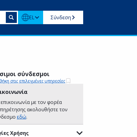
EL
Σύνδεση
σιμοι σύνδεσμοι
ήκη στις επιλεγμένες υπηρεσίες
ικοινωνία
 επικοινωνία με τον φορέα
υπηρέτησης ακολουθήστε τον
νδεσμο
εδώ
.
ίες Χρήσης