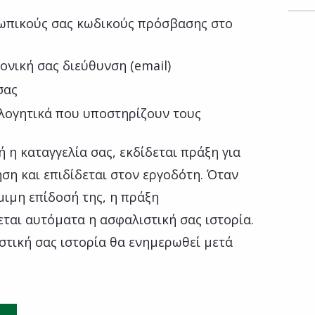
ωπικούς σας κωδικούς πρόσβασης στο
νική σας διεύθυνση (email)
σας
ολογητικά που υποστηρίζουν τους
 η καταγγελία σας, εκδίδεται πράξη για
ση και επιδίδεται στον εργοδότη. Όταν
μιμη επίδοσή της, η πράξη
εται αυτόματα η ασφαλιστική σας ιστορία.
στική σας ιστορία θα ενημερωθεί μετά