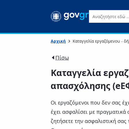
Αναζητήστε εδώ ...
Αρχική
Καταγγελία εργαζόμενου - δ
Πίσω
Καταγγελία εργαζ
απασχόλησης (eΕ
Οι εργαζόμενοι που δεν σας έχ
έχει ασφαλίσει με πραγματικά 
ζητήσετε την ασφαλιστική σας 