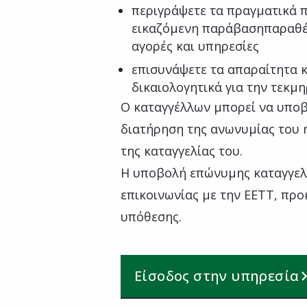
περιγράψετε τα πραγματικά π
εικαζόμενη παράβασηπαραθέσε
αγορές και υπηρεσίες
επισυνάψετε τα απαραίτητα κ
δικαιολογητικά για την τεκμ
Ο καταγγέλλων μπορεί να υποβά
διατήρηση της ανωνυμίας του ή
της καταγγελίας του.
Η υποβολή επώνυμης καταγγελί
επικοινωνίας με την ΕΕΤΤ, προ
υπόθεσης.
Είσοδος στην υπηρεσία