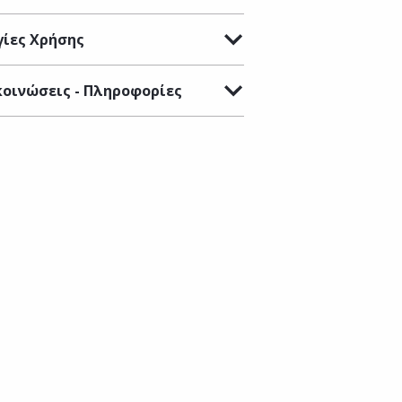
ίες Χρήσης
οινώσεις - Πληροφορίες