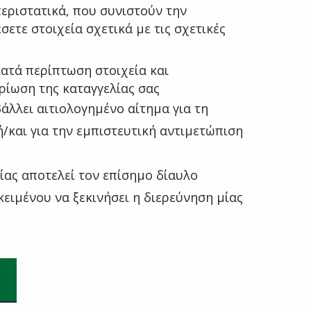
εριστατικά, που συνιστούν την
τε στοιχεία σχετικά με τις σχετικές
ατά περίπτωση στοιχεία και
ηρίωση της καταγγελίας σας
λλει αιτιολογημένο αίτημα για τη
/και για την εμπιστευτική αντιμετώπιση
ας αποτελεί τον επίσημο δίαυλο
κειμένου να ξεκινήσει η διερεύνηση μίας