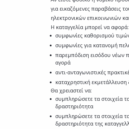
για εικαζόμενες παραβάσεις το
ηλεκτρονικών επικοινωνιών κα
Η καταγγελία μπορεί να αφορά
συμφωνίες καθορισμού τιμώ
συμφωνίες για κατανομή πε
παρεμπόδιση εισόδου νέων 
αγορά
αντι-ανταγωνιστικές πρακτικ
καταχρηστική εκμετάλλευση
Θα χρειαστεί να:
συμπληρώσετε τα στοιχεία τα
δραστηριότητα
συμπληρώσετε τα στοιχεία τα
δραστηριότητα της καταγγελ