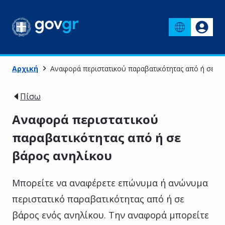
Αρχική
Αναφορά περιστατικού παραβατικότητας από ή σε β
Πίσω
Αναφορά περιστατικού
παραβατικότητας από ή σε
βάρος ανηλίκου
Μπορείτε να αναφέρετε επώνυμα ή ανώνυμα
περιστατικό παραβατικότητας από ή σε
βάρος ενός ανηλίκου. Την αναφορά μπορείτε