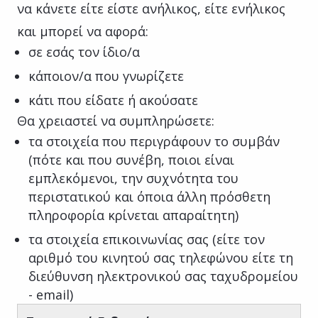
να κάνετε είτε είστε ανήλικος, είτε ενήλικος
και μπορεί να αφορά:
σε εσάς τον ίδιο/α
κάποιον/α που γνωρίζετε
κάτι που είδατε ή ακούσατε
Θα χρειαστεί να συμπληρώσετε:
τα στοιχεία που περιγράφουν το συμβάν
(πότε και που συνέβη, ποιοι είναι
εμπλεκόμενοι, την συχνότητα του
περιστατικού και όποια άλλη πρόσθετη
πληροφορία κρίνεται απαραίτητη)
τα στοιχεία επικοινωνίας σας (είτε τον
αριθμό του κινητού σας τηλεφώνου είτε τη
διεύθυνση ηλεκτρονικού σας ταχυδρομείου
- email)