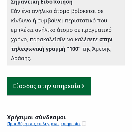
Σημαντική Ειδοποίηση
Εάν ένα ανήλικο άτομο βρίσκεται σε
κίνδυνο ή συμβαίνει περιστατικό που
εμπλέκει ανήλικο άτομο σε πραγματικό
χρόνο, παρακαλείσθε να καλέσετε
στην
τηλεφωνική γραμμή "100"
της Άμεσης
Δράσης.
Είσοδος στην υπηρεσία
Χρήσιμοι σύνδεσμοι
Προσθήκη στις επιλεγμένες υπηρεσίες