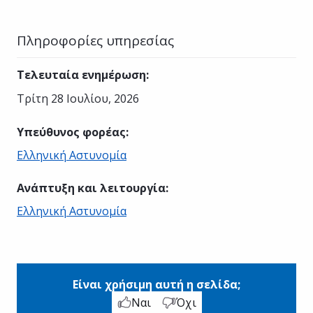
Πληροφορίες υπηρεσίας
Τελευταία ενημέρωση
:
Τρίτη 28 Ιουλίου, 2026
Υπεύθυνος φορέας
:
Ελληνική Αστυνομία
Ανάπτυξη και λειτουργία
:
Ελληνική Αστυνομία
Είναι χρήσιμη αυτή η σελίδα;
Ναι
Όχι