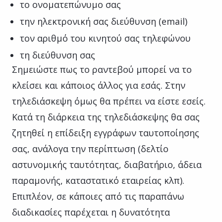
το ονοματεπώνυμο σας
την ηλεκτρονική σας διεύθυνση (email)
τον αριθμό του κινητού σας τηλεφώνου
τη διεύθυνση σας
Σημειώστε πως το ραντεβού μπορεί να το
κλείσει και κάποιος άλλος για εσάς. Στην
τηλεδιάσκεψη όμως θα πρέπει να είστε εσείς.
Κατά τη διάρκεια της τηλεδιάσκεψης θα σας
ζητηθεί η επίδειξη εγγράφων ταυτοποίησης
σας, ανάλογα την περίπτωση (δελτίο
αστυνομικής ταυτότητας, διαβατήριο, άδεια
παραμονής, καταστατικό εταιρείας κλπ).
Επιπλέον, σε κάποιες από τις παραπάνω
διαδικασίες παρέχεται η δυνατότητα