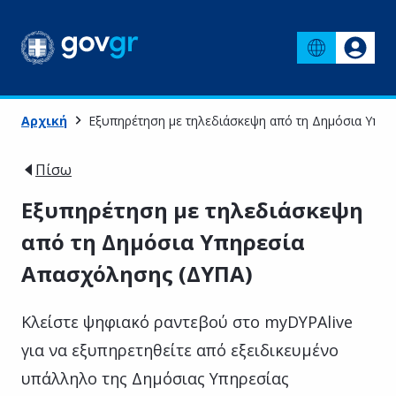
Αρχική
Εξυπηρέτηση με τηλεδιάσκεψη από τη Δημόσια Υπη
Πίσω
Εξυπηρέτηση με τηλεδιάσκεψη
από τη Δημόσια Υπηρεσία
Απασχόλησης (ΔΥΠΑ)
Κλείστε ψηφιακό ραντεβού στο myDYPAlive
για να εξυπηρετηθείτε από εξειδικευμένο
υπάλληλο της Δημόσιας Υπηρεσίας