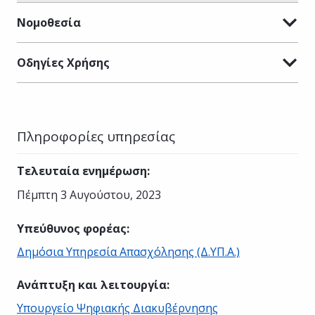
Νομοθεσία
Οδηγίες Χρήσης
Πληροφορίες υπηρεσίας
Τελευταία ενημέρωση
:
Πέμπτη 3 Αυγούστου, 2023
Υπεύθυνος φορέας
:
Δημόσια Υπηρεσία Απασχόλησης (Δ.ΥΠ.Α.)
Ανάπτυξη και λειτουργία
:
Υπουργείο Ψηφιακής Διακυβέρνησης