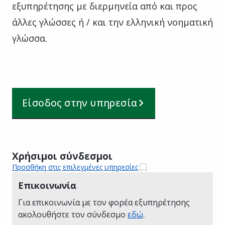
εξυπηρέτησης με διερμηνεία από και προς
άλλες γλώσσες ή / και την ελληνική νοηματική
γλώσσα.
Είσοδος στην υπηρεσία
Χρήσιμοι σύνδεσμοι
Προσθήκη στις επιλεγμένες υπηρεσίες
Επικοινωνία
Για επικοινωνία με τον φορέα εξυπηρέτησης
ακολουθήστε τον σύνδεσμο
εδώ
.