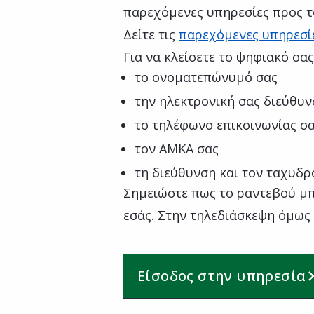
παρεχόμενες υπηρεσίες προς τ
Δείτε τις
παρεχόμενες υπηρεσί
Για να κλείσετε το ψηφιακό σα
το ονοματεπώνυμό σας
την ηλεκτρονική σας διεύθυνσ
το τηλέφωνο επικοινωνίας σ
τον ΑΜΚΑ σας
τη διεύθυνση και τον ταχυδρ
Σημειώστε πως το ραντεβού μπο
εσάς. Στην τηλεδιάσκεψη όμως θ
Είσοδος στην υπηρεσία