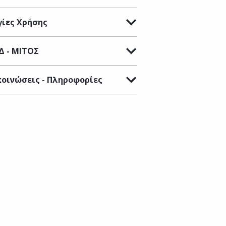
ίες Χρήσης
Δ - ΜΙΤΟΣ
οινώσεις - Πληροφορίες