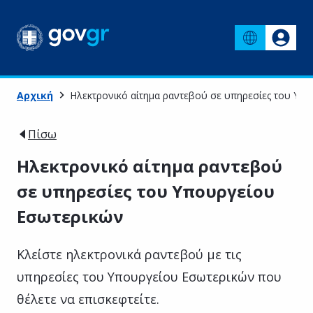
Αρχική
Ηλεκτρονικό αίτημα ραντεβού σε υπηρεσίες του Υπ
Πίσω
Ηλεκτρονικό αίτημα ραντεβού
σε υπηρεσίες του Υπουργείου
Εσωτερικών
Κλείστε ηλεκτρονικά ραντεβού με τις
υπηρεσίες του Υπουργείου Εσωτερικών που
θέλετε να επισκεφτείτε.