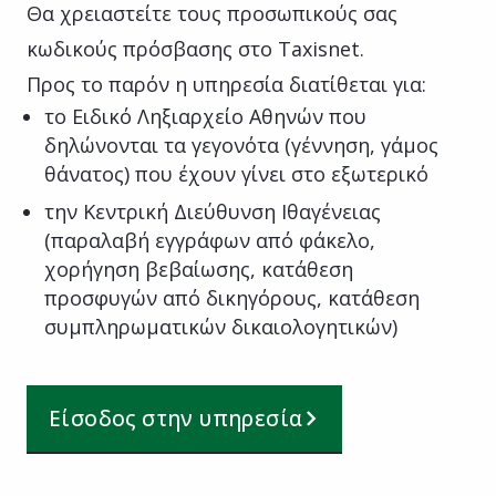
Θα χρειαστείτε τους προσωπικούς σας
κωδικούς πρόσβασης στο Taxisnet.
Προς το παρόν η υπηρεσία διατίθεται για:
το Ειδικό Ληξιαρχείο Αθηνών που
δηλώνονται τα γεγονότα (γέννηση, γάμος
θάνατος) που έχουν γίνει στο εξωτερικό
την Κεντρική Διεύθυνση Ιθαγένειας
(παραλαβή εγγράφων από φάκελο,
χορήγηση βεβαίωσης, κατάθεση
προσφυγών από δικηγόρους, κατάθεση
συμπληρωματικών δικαιολογητικών)
Είσοδος στην υπηρεσία