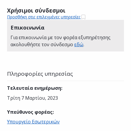
Χρήσιμοι σύνδεσμοι
Προσθήκη στις επιλεγμένες υπηρεσίες
Επικοινωνία
Για επικοινωνία με τον φορέα εξυπηρέτησης
ακολουθήστε τον σύνδεσμο
εδώ
.
Πληροφορίες υπηρεσίας
Τελευταία ενημέρωση
:
Τρίτη 7 Μαρτίου, 2023
Υπεύθυνος φορέας
:
Υπουργείο Εσωτερικών