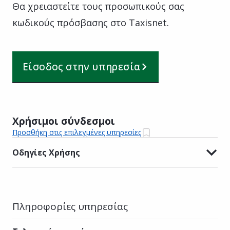
Θα χρειαστείτε τους προσωπικούς σας
κωδικούς πρόσβασης στο Taxisnet.
Είσοδος στην υπηρεσία
Χρήσιμοι σύνδεσμοι
Προσθήκη στις επιλεγμένες υπηρεσίες
Οδηγίες Χρήσης
Πληροφορίες υπηρεσίας