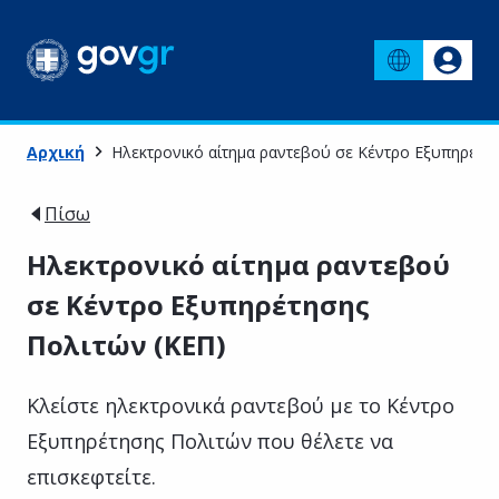
Αρχική
Ηλεκτρονικό αίτημα ραντεβού σε Κέντρο Εξυπηρέτη
Πίσω
Ηλεκτρονικό αίτημα ραντεβού
σε Κέντρο Εξυπηρέτησης
Πολιτών (ΚΕΠ)
Κλείστε ηλεκτρονικά ραντεβού με το Κέντρο
Εξυπηρέτησης Πολιτών που θέλετε να
επισκεφτείτε.