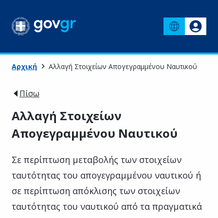
Αρχική
Αλλαγή Στοιχείων Απογεγραμμένου Ναυτικού
Πίσω
Αλλαγή Στοιχείων
Απογεγραμμένου Ναυτικού
Σε περίπτωση μεταβολής των στοιχείων
ταυτότητας του απογεγραμμένου ναυτικού ή
σε περίπτωση απόκλισης των στοιχείων
ταυτότητας του ναυτικού από τα πραγματικά