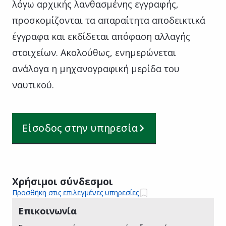
λόγω αρχικής λανθασμένης εγγραφής,
προσκομίζονται τα απαραίτητα αποδεικτικά
έγγραφα και εκδίδεται απόφαση αλλαγής
στοιχείων. Ακολούθως, ενημερώνεται
ανάλογα η μηχανογραφική μερίδα του
ναυτικού.
Είσοδος στην υπηρεσία
Χρήσιμοι σύνδεσμοι
Προσθήκη στις επιλεγμένες υπηρεσίες
Επικοινωνία