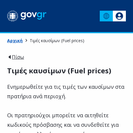
Αρχική
Τιμές καυσίμων (Fuel prices)
Πίσω
Τιμές καυσίμων (Fuel prices)
Ενημερωθείτε για τις τιμές των καυσίμων στα
πρατήρια ανά περιοχή.
Οι πρατηριούχοι μπορείτε να αιτηθείτε
κωδικούς πρόσβασης και να συνδεθείτε για