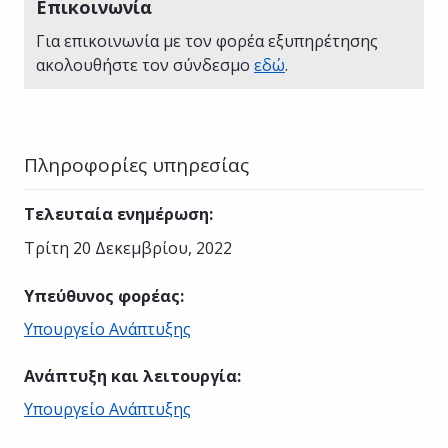
Επικοινωνία
Για επικοινωνία με τον φορέα εξυπηρέτησης
ακολουθήστε τον σύνδεσμο
εδώ
.
Πληροφορίες υπηρεσίας
Τελευταία ενημέρωση
:
Τρίτη 20 Δεκεμβρίου, 2022
Υπεύθυνος φορέας
:
Υπουργείο Ανάπτυξης
Ανάπτυξη και λειτουργία
:
Υπουργείο Ανάπτυξης