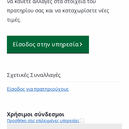
να κάνετε αλλαγές στα στοιχεία του
πρατηρίου σας και να καταχωρίσετε νέες
τιμές.
Είσοδος στην υπηρεσία
Σχετικές Συναλλαγές
Είσοδος για πρατηριούχους
Χρήσιμοι σύνδεσμοι
Προσθήκη στις επιλεγμένες υπηρεσίες