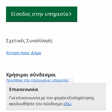
Είσοδος στην υπηρεσία
Σχετικές Συναλλαγές
Αίτηση προς Δήμο
Χρήσιμοι σύνδεσμοι
Προσθήκη στις επιλεγμένες υπηρεσίες
Επικοινωνία
Για επικοινωνία με τον φορέα εξυπηρέτησης
ακολουθήστε τον σύνδεσμο
εδώ
.