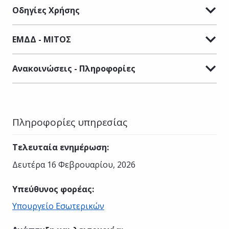
Οδηγίες Χρήσης
ΕΜΔΔ - ΜΙΤΟΣ
Ανακοινώσεις - Πληροφορίες
Πληροφορίες υπηρεσίας
Τελευταία ενημέρωση
:
Δευτέρα 16 Φεβρουαρίου, 2026
Υπεύθυνος φορέας
:
Υπουργείο Εσωτερικών