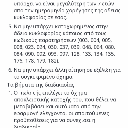
υπάρχει να είναι μεγαλύτερη των 7 ετών
από την ημερομηνία χορήγησης της άδειας
κυκλοφορίας σε εσάς.
Να μην υπάρχει καταχωρημένος στην
άδεια κυκλοφορίας κάποιος από τους
κωδικούς παρατηρήσεων (003, 004, 005,
008, 023, 024, 030, 037, 039, 048, 064, 080,
084, 090, 092, 093, 097, 128, 133, 134, 135,
176, 178, 179, 182).
Να μην υπάρχει άλλη αίτηση σε εξέλιξη για
το συγκεκριμένο όχημα.
Τα βήματα της διαδικασίας
Ο πωλητής επιλέγει το όχημα
αποκλειστικής κατοχής του, που θέλει να
μεταβιβάσει και αυτόματα από την
εφαρμογή ελέγχονται οι απαιτούμενες
προϋποθέσεις για να συνεχίσει η
διαδικασία.