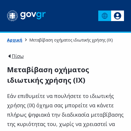
Αρχική
Μεταβίβαση οχήματος ιδιωτικής χρήσης (ΙΧ)
Πίσω
Μεταβίβαση οχήματος
ιδιωτικής χρήσης (ΙΧ)
Εάν επιθυμείτε να πουλήσετε το ιδιωτικής
χρήσης (ΙΧ) όχημα σας μπορείτε να κάνετε
πλήρως ψηφιακά την διαδικασία μεταβίβασης
της κυριότητας του, χωρίς να χρειαστεί να