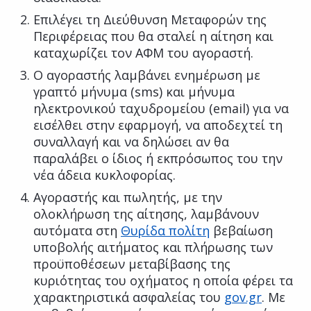
Επιλέγει τη Διεύθυνση Μεταφορών της
Περιφέρειας που θα σταλεί η αίτηση και
καταχωρίζει τον ΑΦΜ του αγοραστή.
Ο αγοραστής λαμβάνει ενημέρωση με
γραπτό μήνυμα (sms) και μήνυμα
ηλεκτρονικού ταχυδρομείου (email) για να
εισέλθει στην εφαρμογή, να αποδεχτεί τη
συναλλαγή και να δηλώσει αν θα
παραλάβει ο ίδιος ή εκπρόσωπος του την
νέα άδεια κυκλοφορίας.
Αγοραστής και πωλητής, με την
ολοκλήρωση της αίτησης, λαμβάνουν
αυτόματα στη
Θυρίδα πολίτη
βεβαίωση
υποβολής αιτήματος και πλήρωσης των
προϋποθέσεων μεταβίβασης της
κυριότητας του οχήματος η οποία φέρει τα
χαρακτηριστικά ασφαλείας του
gov.gr
. Με