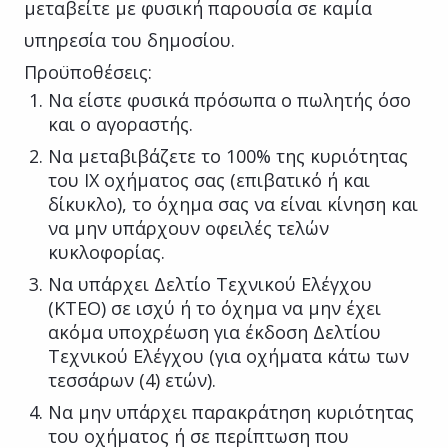
μεταβείτε με φυσική παρουσία σε καμία
υπηρεσία του δημοσίου.
Προϋποθέσεις:
Να είστε φυσικά πρόσωπα ο πωλητής όσο
και ο αγοραστής.
Να μεταβιβάζετε το 100% της κυριότητας
του ΙΧ οχήματος σας (επιβατικό ή και
δίκυκλο), το όχημα σας να είναι κίνηση και
να μην υπάρχουν οφειλές τελών
κυκλοφορίας.
Να υπάρχει Δελτίο Τεχνικού Ελέγχου
(ΚΤΕΟ) σε ισχύ ή το όχημα να μην έχει
ακόμα υποχρέωση για έκδοση Δελτίου
Τεχνικού Ελέγχου (για οχήματα κάτω των
τεσσάρων (4) ετών).
Να μην υπάρχει παρακράτηση κυριότητας
του οχήματος ή σε περίπτωση που