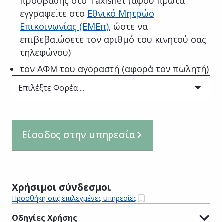
πρόσβασης στο Taxisnet (αφού πρώτα
εγγραφείτε στο
Εθνικό Μητρώο
Επικοινωνίας (ΕΜΕπ)
, ώστε να
επιβεβαιώσετε τον αριθμό του κινητού σας
τηλεφώνου)
τον ΑΦΜ του αγοραστή (αφορά τον πωλητή)
Επιλέξτε Φορέα ...
Είσοδος στην υπηρεσία
Χρήσιμοι σύνδεσμοι
Προσθήκη στις επιλεγμένες υπηρεσίες
Οδηγίες Χρήσης