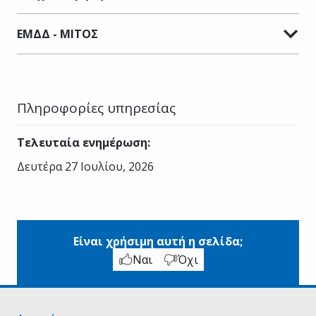
ΕΜΔΔ - ΜΙΤΟΣ
Πληροφορίες υπηρεσίας
Τελευταία ενημέρωση
:
Δευτέρα 27 Ιουλίου, 2026
Είναι χρήσιμη αυτή η σελίδα;
Ναι
Όχι