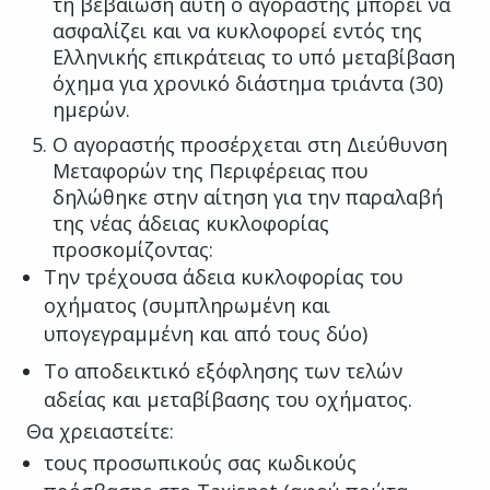
τη βεβαίωση αυτή ο αγοραστής μπορεί να
ασφαλίζει και να κυκλοφορεί εντός της
Ελληνικής επικράτειας το υπό μεταβίβαση
όχημα για χρονικό διάστημα τριάντα (30)
ημερών.
Ο αγοραστής προσέρχεται στη Διεύθυνση
Μεταφορών της Περιφέρειας που
δηλώθηκε στην αίτηση για την παραλαβή
της νέας άδειας κυκλοφορίας
προσκομίζοντας:
Την τρέχουσα άδεια κυκλοφορίας του
οχήματος (συμπληρωμένη και
υπογεγραμμένη και από τους δύο)
Το αποδεικτικό εξόφλησης των τελών
αδείας και μεταβίβασης του οχήματος.
Θα χρειαστείτε:
τους προσωπικούς σας κωδικούς