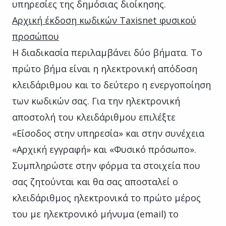
υπηρεσίες της δημόσιας διοίκησης.
Αρχική έκδοση κωδικών Taxisnet φυσικού
προσώπου
Η διαδικασία περιλαμβάνει δύο βήματα. Το
πρώτο βήμα είναι η ηλεκτρονική απόδοση
κλειδάριθμου και το δεύτερο η ενεργοποίηση
των κωδικών σας. Για την ηλεκτρονική
αποστολή του κλειδάριθμου επιλέξτε
«Είσοδος στην υπηρεσία» και στην συνέχεια
«Αρχική εγγραφή» και «Φυσικό πρόσωπο».
Συμπληρώστε στην φόρμα τα στοιχεία που
σας ζητούνται και θα σας αποσταλεί ο
κλειδάριθμος ηλεκτρονικά το πρώτο μέρος
του με ηλεκτρονικό μήνυμα (email) το