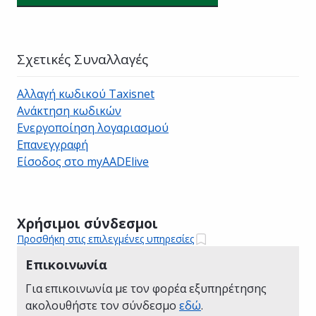
Σχετικές Συναλλαγές
Αλλαγή κωδικού Taxisnet
Ανάκτηση κωδικών
Ενεργοποίηση λογαριασμού
Επανεγγραφή
Eίσοδος στο myAADElive
Χρήσιμοι σύνδεσμοι
Προσθήκη στις επιλεγμένες υπηρεσίες
Επικοινωνία
Για επικοινωνία με τον φορέα εξυπηρέτησης
ακολουθήστε τον σύνδεσμο
εδώ
.