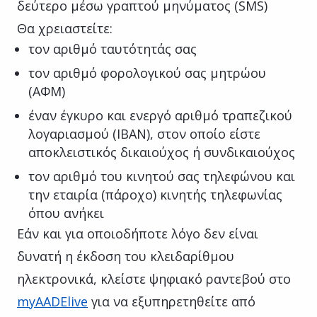
δεύτερο μέσω γραπτού μηνύματος (SMS)
Θα χρειαστείτε:
τον αριθμό ταυτότητάς σας
τον αριθμό φορολογικού σας μητρώου
(ΑΦΜ)
έναν έγκυρο και ενεργό αριθμό τραπεζικού
λογαριασμού (IBAN), στον οποίο είστε
αποκλειστικός δικαιούχος ή συνδικαιούχος
τον αριθμό του κινητού σας τηλεφώνου και
την εταιρία (πάροχο) κινητής τηλεφωνίας
όπου ανήκει
Εάν και για οποιοδήποτε λόγο δεν είναι
δυνατή η έκδοση του κλειδαρίθμου
ηλεκτρονικά, κλείστε ψηφιακό ραντεβού στο
myAADElive
για να εξυπηρετηθείτε από