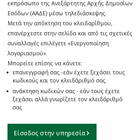
εκπρόσωπο της Ανεξάρτητης Αρχής Δημοσίων
Εσόδων (ΑΑΔΕ) μέσω τηλεδιάσκεψης.
Μετά την απόκτηση του κλειδαρίθμου,
επανέρχεστε στην σελίδα και από τις σχετικές
συναλλαγές επιλέγετε «Ενεργοποίηση
λογαριασμού».
Μπορείτε επίσης να κάνετε:
επανεγγραφή σας -εάν έχετε ξεχάσει τους
κωδικούς και τον κλειδάριθμό σας
ανάκτηση κωδικών σας - εάν τους έχετε
ξεχάσει αλλά γνωρίζετε τον κλειδάριθμό
σας
Είσοδος στην υπηρεσία