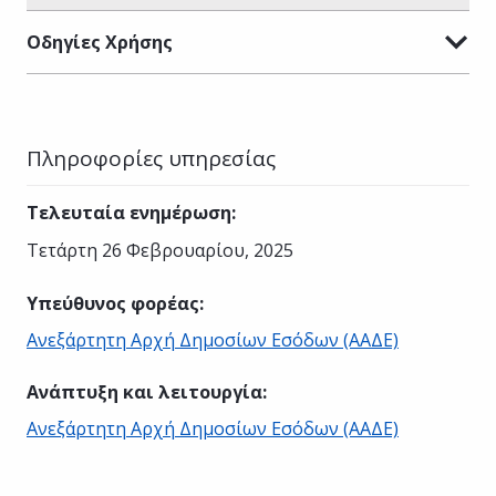
Οδηγίες Χρήσης
Πληροφορίες υπηρεσίας
Τελευταία ενημέρωση
:
Τετάρτη 26 Φεβρουαρίου, 2025
Υπεύθυνος φορέας
:
Ανεξάρτητη Αρχή Δημοσίων Εσόδων (ΑΑΔΕ)
Ανάπτυξη και λειτουργία
:
Ανεξάρτητη Αρχή Δημοσίων Εσόδων (ΑΑΔΕ)