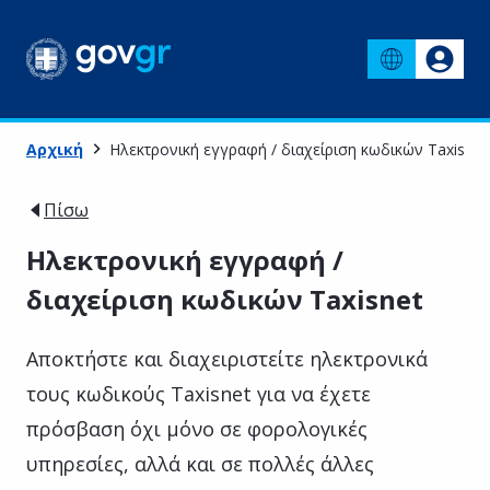
Αρχική
Ηλεκτρονική εγγραφή / διαχείριση κωδικών Taxisnet
Πίσω
Ηλεκτρονική εγγραφή /
διαχείριση κωδικών Taxisnet
Αποκτήστε και διαχειριστείτε ηλεκτρονικά
τους κωδικούς Taxisnet για να έχετε
πρόσβαση όχι μόνο σε φορολογικές
υπηρεσίες, αλλά και σε πολλές άλλες