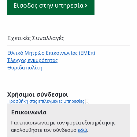
Είσοδος στην υπηρεσία
Σχετικές Συναλλαγές
Εθνικό Μητρώο Επικοινωνίας (ΕΜΕπ)
Έλεγχος εγκυρότητας
Θυρίδα πολίτη
Χρήσιμοι σύνδεσμοι
Προσθήκη στις επιλεγμένες υπηρεσίες
Επικοινωνία
Για επικοινωνία με τον φορέα εξυπηρέτησης
ακολουθήστε τον σύνδεσμο
εδώ
.