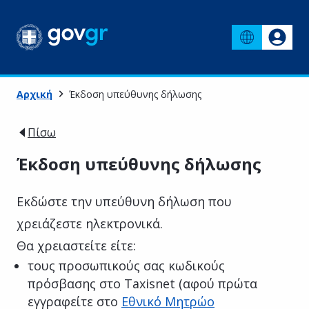
Αρχική
Έκδοση υπεύθυνης δήλωσης
Πίσω
Έκδοση υπεύθυνης δήλωσης
Εκδώστε την υπεύθυνη δήλωση που
χρειάζεστε ηλεκτρονικά.
Θα χρειαστείτε είτε:
τους προσωπικούς σας κωδικούς
πρόσβασης στο Taxisnet (αφού πρώτα
εγγραφείτε στο
Εθνικό Μητρώο