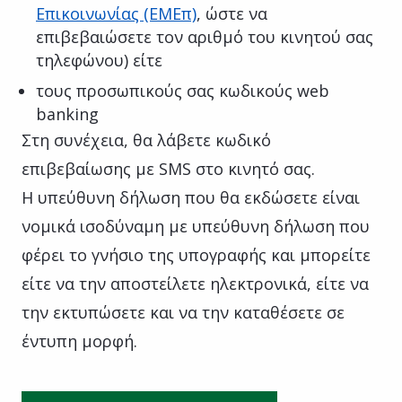
Επικοινωνίας (ΕΜΕπ)
, ώστε να
επιβεβαιώσετε τον αριθμό του κινητού σας
τηλεφώνου) είτε
τoυς προσωπικούς σας κωδικούς web
banking
Στη συνέχεια, θα λάβετε κωδικό
επιβεβαίωσης με SMS στο κινητό σας.
Η υπεύθυνη δήλωση που θα εκδώσετε είναι
νομικά ισοδύναμη με υπεύθυνη δήλωση που
φέρει το γνήσιο της υπογραφής και μπορείτε
είτε να την αποστείλετε ηλεκτρονικά, είτε να
την εκτυπώσετε και να την καταθέσετε σε
έντυπη μορφή.