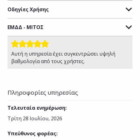
Οδηγίες Χρήσης
ΕΜΔΔ - ΜΙΤΟΣ
Αυτή η υπηρεσία έχει συγκεντρώσει υψηλή
βαθμολογία από τους χρήστες.
Πληροφορίες υπηρεσίας
Τελευταία ενημέρωση
:
Τρίτη 28 Ιουλίου, 2026
Υπεύθυνος φορέας
: