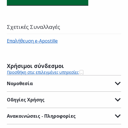
Σχετικές Συναλλαγές
Επαλήθευση e-Apostille
Χρήσιμοι σύνδεσμοι
Προσθήκη στις επιλεγμένες υπηρεσίες
Νομοθεσία
Οδηγίες Χρήσης
Ανακοινώσεις - Πληροφορίες