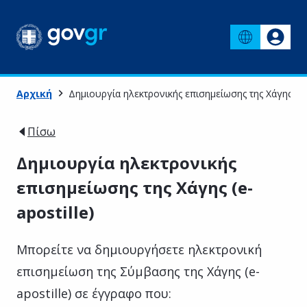
Αρχική
Δημιουργία ηλεκτρονικής επισημείωσης της Χάγης (e-a
Πίσω
Δημιουργία ηλεκτρονικής
επισημείωσης της Χάγης (e-
apostille)
Μπορείτε να δημιουργήσετε ηλεκτρονική
επισημείωση της Σύμβασης της Χάγης (e-
apostille) σε έγγραφο που: