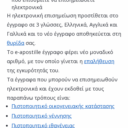
ηλεκτρονικά
Η ηλεκτρονική επισημείωση προστίθεται στο
έγγραφο σε 3 γλώσσες, Ελληνικά, Αγγλικά και
Γαλλικά και το νέο έγγραφο αποθηκεύεται στη
θυρίδα
σας.
Το e-apostille έγγραφο φέρει νέο μοναδικό
αριθμό, με τον οποίο γίνεται η
επαλήθευση
της εγκυρότητάς του.
Τα έγγραφα που μπορούν να επισημειωθούν
ηλεκτρονικά και έχουν εκδοθεί με τους
παραπάνω τρόπους είναι:
Πιστοποιητικό οικογενειακής κατάστασης
Πιστοποιητικό γέννησης
Πιστοποιητικό ιθαγένειας