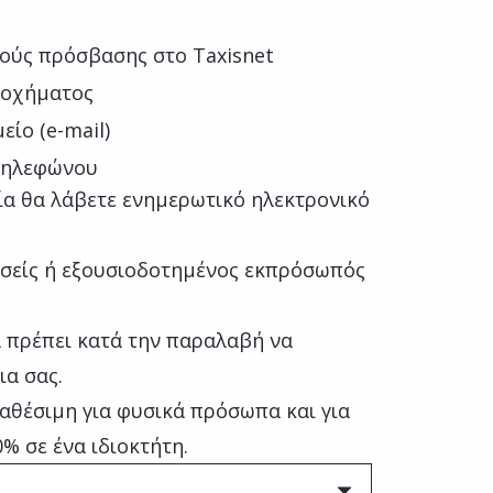
ούς πρόσβασης στο Taxisnet
 οχήματος
ίο (e-mail)
 τηλεφώνου
ία θα λάβετε ενημερωτικό ηλεκτρονικό
εσείς ή εξουσιοδοτημένος εκπρόσωπός
 πρέπει κατά την παραλαβή να
α σας.
αθέσιμη για φυσικά πρόσωπα και για
% σε ένα ιδιοκτήτη.