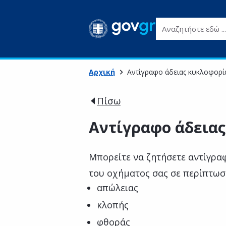
Αναζητήστε εδώ ...
Αρχική
Αντίγραφο άδειας κυκλοφορί
Πίσω
Αντίγραφο άδειας
Μπορείτε να ζητήσετε αντίγρα
του οχήματος σας σε περίπτωση
απώλειας
κλοπής
φθοράς