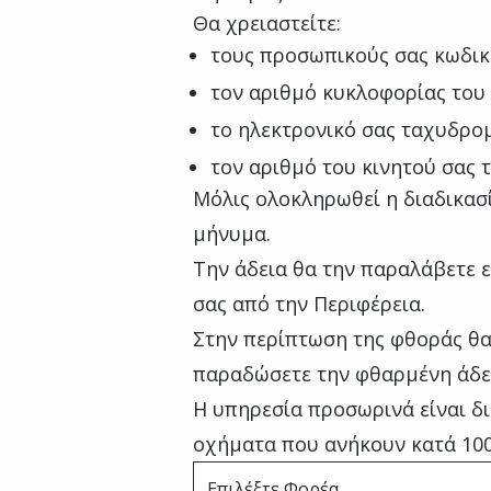
Θα χρειαστείτε:
τους προσωπικούς σας κωδικ
τον αριθμό κυκλοφορίας του
το ηλεκτρονικό σας ταχυδρομε
τον αριθμό του κινητού σας
Μόλις ολοκληρωθεί η διαδικασ
μήνυμα.
Την άδεια θα την παραλάβετε 
σας από την Περιφέρεια.
Στην περίπτωση της φθοράς θα
παραδώσετε την φθαρμένη άδει
Η υπηρεσία προσωρινά είναι δι
οχήματα που ανήκουν κατά 100
Επιλέξτε Φορέα ...